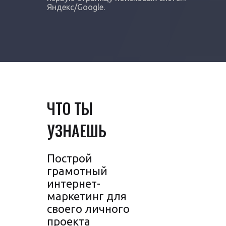
Яндекс/Google.
ЧТО ТЫ
УЗНАЕШЬ
Построй
грамотный
интернет-
маркетинг для
своего личного
проекта