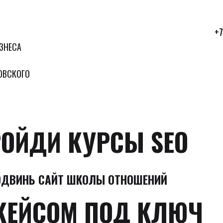
+7
ЗНЕСА
ОВСКОГО
ОЙДИ КУРСЫ SEO
ОДВИНЬ САЙТ ШКОЛЫ ОТНОШЕНИЙ
КЕЙСОМ ПОД КЛЮЧ