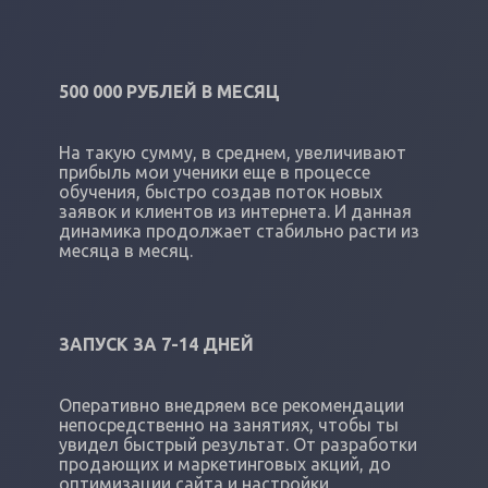
500 000 РУБЛЕЙ В МЕСЯЦ
На такую сумму, в среднем, увеличивают
прибыль мои ученики еще в процессе
обучения, быстро создав поток новых
заявок и клиентов из интернета. И данная
динамика продолжает стабильно расти из
месяца в месяц.
ЗАПУСК ЗА 7-14 ДНЕЙ
Оперативно внедряем все рекомендации
непосредственно на занятиях, чтобы ты
увидел быстрый результат. От разработки
продающих и маркетинговых акций, до
оптимизации сайта и настройки