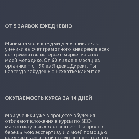
ОТ 5 ЗАЯВОК ЕЖЕДНЕВНО
Минимально и каждый день привлекают
ученики за счет грамотного внедрения всех
инструментов интернет-маркетинга по
моей методике. От 60 лидов в месяц из
органики + от 90 из Яндекс.Директ. Ты
навсегда забудешь о нехватке клиентов.
ОКУПАЕМОСТЬ КУРСА ЗА 14 ДНЕЙ
Мои ученики уже в процессе обучения
отбивают вложения в курсы по SEO-
маркетингу и выходят в плюс. Ты просто
берешь мою экспертизу и с моей помощью
внедряешь ее в свой проект полностью под