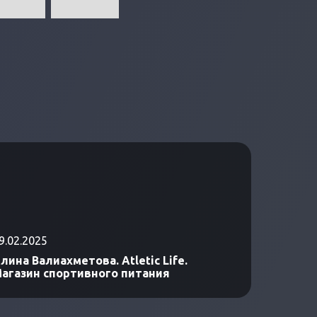
9.02.2025
лина Валиахметова. Atletic Life.
агазин спортивного питания