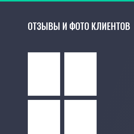
ОТЗЫВЫ И ФОТО КЛИЕНТОВ