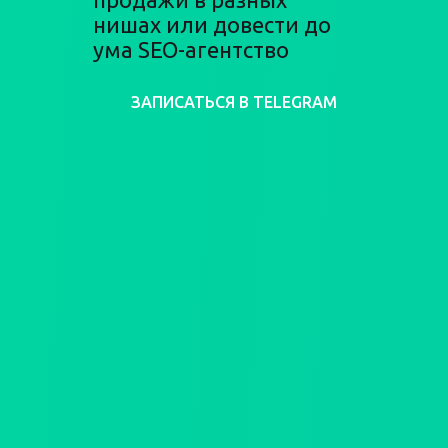
нишах или довести до
ума SEO-агентство
ЗАПИСАТЬСЯ В TELEGRAM