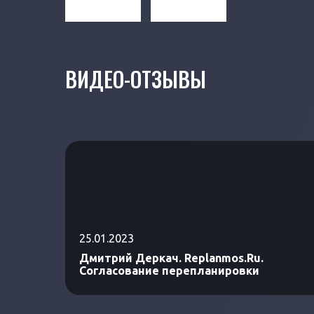
ВИДЕО-ОТЗЫВЫ
25.01.2023
Дмитрий Деркач. Replanmos.Ru.
Согласование перепланировки