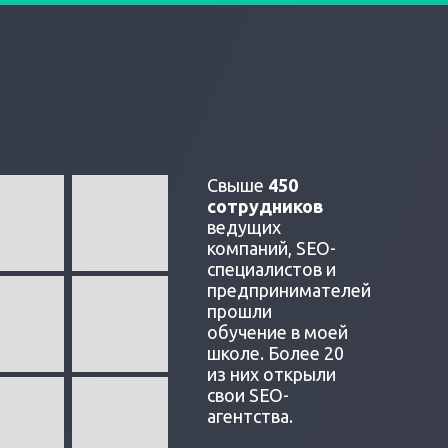
Свыше
450
сотрудников
ведущих
компаний, SEO-
специалистов и
предпринимателей
прошли
обучение в моей
школе. Более 20
из них открыли
свои SEO-
агентства.