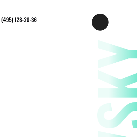
 (495) 128-20-36