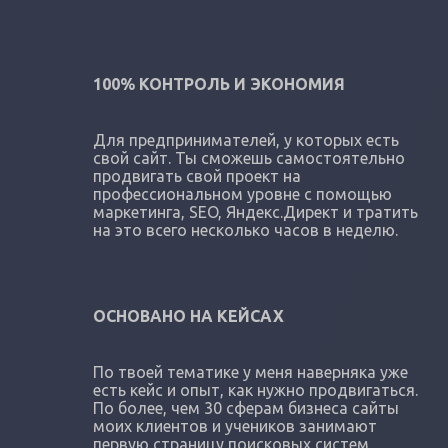
100% КОНТРОЛЬ И ЭКОНОМИЯ
Для предпринимателей, у которых есть
свой сайт. Ты сможешь самостоятельно
продвигать свой проект на
профессиональном уровне с помощью
маркетинга, SEO, Яндекс.Директ и тратить
на это всего несколько часов в неделю.
ОСНОВАНО НА КЕЙСАХ
По твоей тематике у меня наверняка уже
есть кейс и опыт, как нужно продвигаться.
По более, чем 30 сферам бизнеса сайты
моих клиентов и учеников занимают
первую страницу поисковых систем