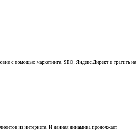
ровне с помощью маркетинга, SEO, Яндекс.Директ и тратить на
клиентов из интернета. И данная динамика продолжает