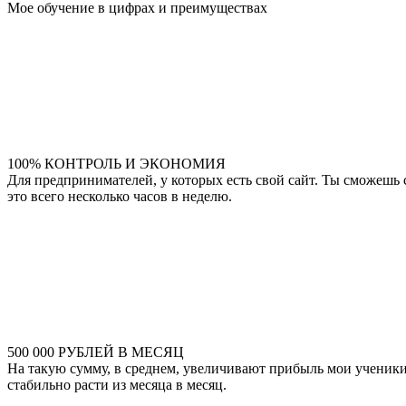
Мое обучение в цифрах и преимуществах
100% КОНТРОЛЬ И ЭКОНОМИЯ
Для предпринимателей, у которых есть свой сайт. Ты сможешь
это всего несколько часов в неделю.
500 000 РУБЛЕЙ В МЕСЯЦ
На такую сумму, в среднем, увеличивают прибыль мои ученики 
стабильно расти из месяца в месяц.