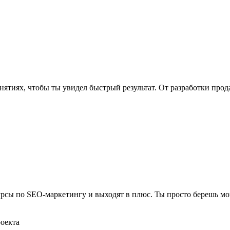
нятиях, чтобы ты увидел быстрый результат. От разработки про
рсы по SEO-маркетингу и выходят в плюс. Ты просто берешь мо
роекта