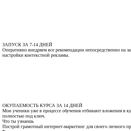
ЗАПУСК ЗА 7-14 ДНЕЙ
Оперативно внедряем все рекомендации непосредственно на за
настройки контекстной рекламы.
ОКУПАЕМОСТЬ КУРСА ЗА 14 ДНЕЙ
Мои ученики уже в процессе обучения отбивают вложения в ку
полностью под ключ.
Что ты узнаешь
Построй грамотный интернет-маркетинг для своего личного п