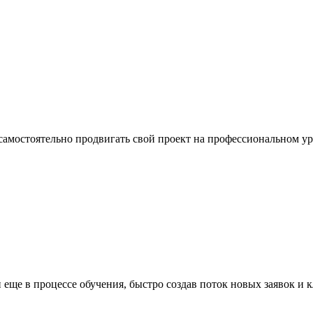
 самостоятельно продвигать свой проект на профессиональном у
еще в процессе обучения, быстро создав поток новых заявок и 