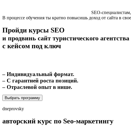
SEO-специалистам,
В процессе обучения ты кратно повысишь доход от сайта в сво
Пройди курсы SEO
и продвинь сайт туристического агентств
с кейсом под ключ
– Индивидуальный формат.
– С гарантией роста позиций.
– Отраслевой опыт в нише.
Выбрать программу
dneprovsky
авторский курс по Seo-маркетингу