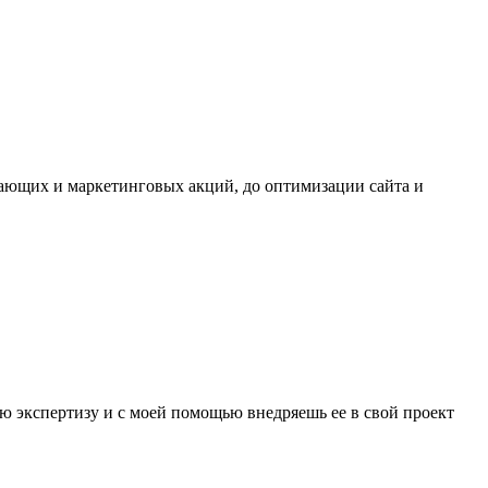
дающих и маркетинговых акций, до оптимизации сайта и
ю экспертизу и с моей помощью внедряешь ее в свой проект