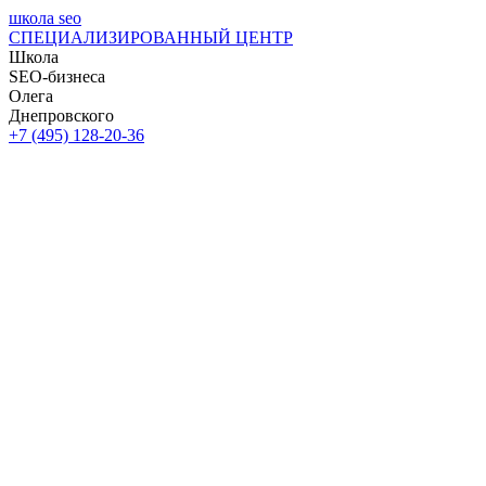
школа seo
СПЕЦИАЛИЗИРОВАННЫЙ ЦЕНТР
Школа
SEO-бизнеса
Олега
Днепровского
+7 (495) 128-20-36