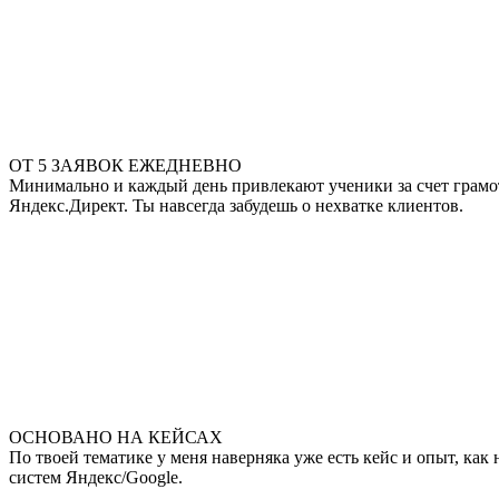
ОТ 5 ЗАЯВОК ЕЖЕДНЕВНО
Минимально и каждый день привлекают ученики за счет грамотн
Яндекс.Директ. Ты навсегда забудешь о нехватке клиентов.
ОСНОВАНО НА КЕЙСАХ
По твоей тематике у меня наверняка уже есть кейс и опыт, ка
систем Яндекс/Google.