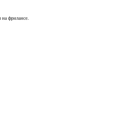
 на фрилансе.