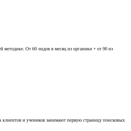
методике. От 60 лидов в месяц из органики + от 90 из
оих клиентов и учеников занимают первую страницу поисковых