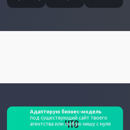
Адаптирую бизнес-модель
под существующий сайт твоего
ЧТО
агентства или любую нишу с нуля