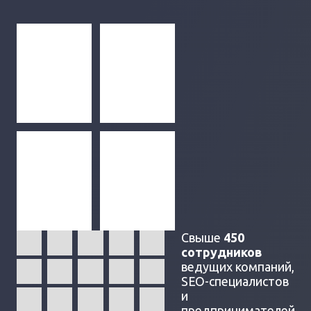
Свыше
450
сотрудников
ведущих компаний,
SEO-специалистов
и
предпринимателей