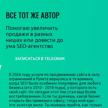
ВСЕ ТОТ ЖЕ АВТОР
Помогаю увеличить
продажи в разных
нишах или довести до
ума SEO-агентство
ЗАПИСАТЬСЯ В TELEGRAM
В 2026 году услуги по продвижению сайта в силу
ограничений в Рунете вернулись в те времена,
когда SEO было особенно популярно для любого
бизнеса (это 2010 - 2018 годы), у которого есть
свой сайт. Но сегодня этот пик стал еще более
востребованным. Если ты думаешь, какой бизнес
открыть без привязки к офису, тогда мой курс -
это золотая жила. Ты можешь пройти, как только