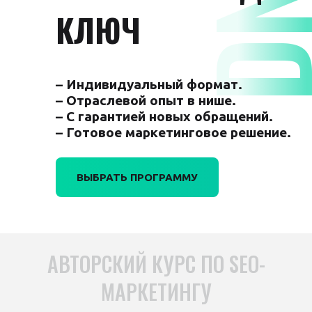
КЛЮЧ
– Индивидуальный формат.
– Отраслевой опыт в нише.
– С гарантией новых обращений.
– Готовое маркетинговое решение.
ВЫБРАТЬ ПРОГРАММУ
АВТОРСКИЙ КУРС ПО SEO-
МАРКЕТИНГУ