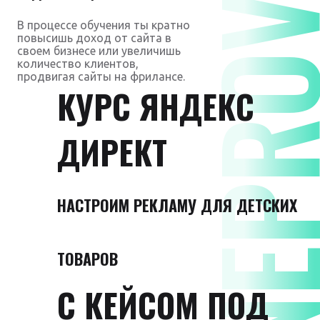
DNEPROVS
В процессе обучения ты кратно
повысишь доход от сайта в
своем бизнесе или увеличишь
количество клиентов,
продвигая сайты на фрилансе.
КУРС ЯНДЕКС
ДИРЕКТ
НАСТРОИМ РЕКЛАМУ ДЛЯ ДЕТСКИХ
ТОВАРОВ
С КЕЙСОМ ПОД