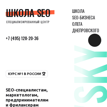
ШКОЛА SEO
ШКОЛА
SEO-БИЗНЕСА
СПЕЦИАЛИЗИРОВАННЫЙ ЦЕНТР
ОЛЕГА
ДНЕПРОВСКОГО
+7 (495) 128-20-36
КУРС №1 В РОССИИ 🏆
SEO-специалистам,
маркетологам,
предпринимателям
и фрилансерам