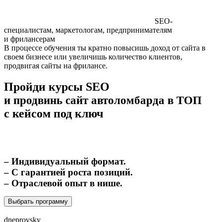
SEO-
специалистам, маркетологам, предпринимателям
и фрилансерам
В процессе обучения ты кратно повысишь доход от сайта в
своем бизнесе или увеличишь количество клиентов,
продвигая сайты на фрилансе.
Пройди курсы SEO
и продвинь сайт автоломбарда в ТОП
с кейсом под ключ
– Индивидуальный формат.
– С гарантией роста позиций.
– Отраслевой опыт в нише.
Выбрать программу
dneprovsky