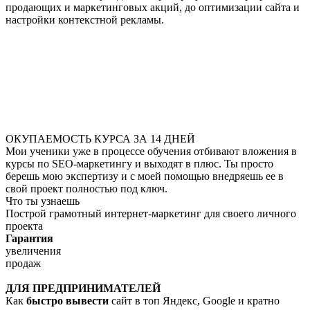
продающих и маркетинговых акций, до оптимизации сайта и
настройки контекстной рекламы.
ОКУПАЕМОСТЬ КУРСА ЗА 14 ДНЕЙ
Мои ученики уже в процессе обучения отбивают вложения в
курсы по SEO-маркетингу и выходят в плюс. Ты просто
берешь мою экспертизу и с моей помощью внедряешь ее в
свой проект полностью под ключ.
Что ты узнаешь
Построй грамотный интернет-маркетинг для своего личного
проекта
Гарантия
увеличения
продаж
ДЛЯ ПРЕДПРИНИМАТЕЛЕЙ
Как
быстро вывести
сайт в топ Яндекс, Google и кратно