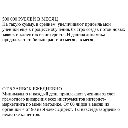
500 000 РУБЛЕЙ В МЕСЯЦ
На такую сумму, в среднем, увеличивают прибыль мои
ученики еще в процессе обучения, быстро создав поток новых
заявок и клиентов из интернета. И данная динамика
продолжает стабильно расти из месяца в месяц.
ОТ 5 ЗАЯВОК ЕЖЕДНЕВНО
Минимально и каждый день привлекают ученики за счет
грамотного внедрения всех инструментов интернет-
маркетинга по моей методике. От 60 лидов в месяц из
органики + от 90 из Яндекс.Директ. Ты навсегда забудешь о
нехватке клиентов.