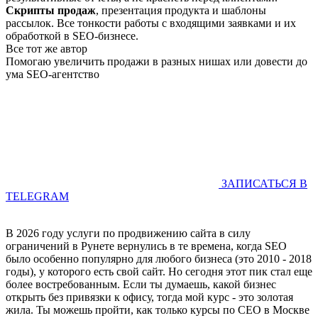
Скрипты продаж
, презентация продукта и шаблоны
рассылок. Все тонкости работы с входящими заявками и их
обработкой в SEO-бизнесе.
Все тот же автор
Помогаю увеличить продажи в разных нишах или довести до
ума SEO-агентство
ЗАПИСАТЬСЯ В
TELEGRAM
В 2026 году услуги по продвижению сайта в силу
ограничений в Рунете вернулись в те времена, когда SEO
было особенно популярно для любого бизнеса (это 2010 - 2018
годы), у которого есть свой сайт. Но сегодня этот пик стал еще
более востребованным. Если ты думаешь, какой бизнес
открыть без привязки к офису, тогда мой курс - это золотая
жила. Ты можешь пройти, как только курсы по СЕО в Москве