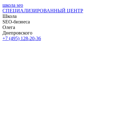
школа seo
СПЕЦИАЛИЗИРОВАННЫЙ ЦЕНТР
Школа
SEO-бизнеса
Олега
Днепровского
+7 (495) 128-20-36