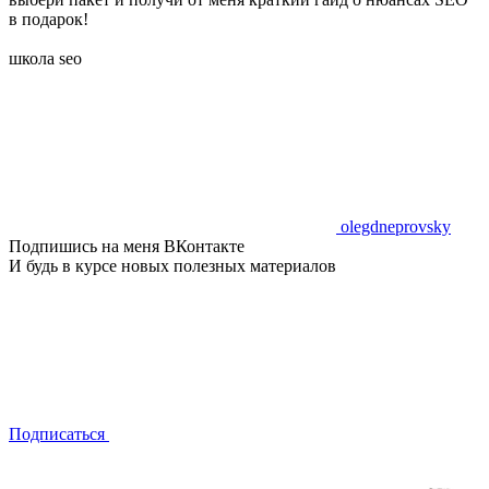
в подарок!
школа seo
olegdneprovsky
Подпишись на меня ВКонтакте
И будь в курсе новых полезных материалов
Подписаться