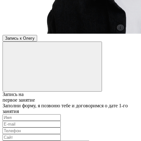
Запись к Олегу
Запись на
первое занятие
Заполни форму, я позвоню тебе и договоримся о дате 1-го
занятия