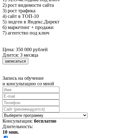
2) рост видимости сайта
3) рост трафика
4) сайт в ТОП-10
5) лидген в Яндекс.Директ
6) маркетинг + продажи
7) агентство под ключ
Цена: 350 000 рублей
Длится: 3 месяца
записаться
Запись на обучение
и консультацию со мной
Консультация:
бесплатно
Длительность:
10 мин.