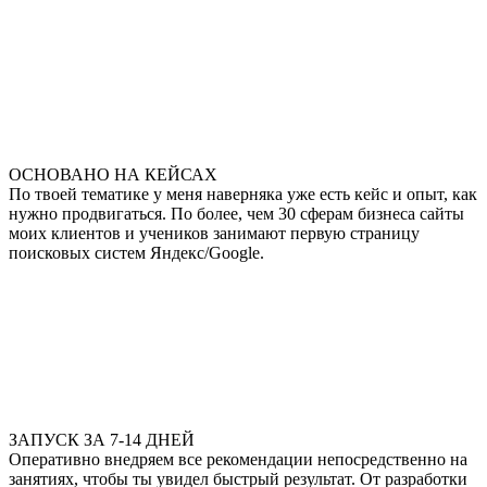
ОСНОВАНО НА КЕЙСАХ
По твоей тематике у меня наверняка уже есть кейс и опыт, как
нужно продвигаться. По более, чем 30 сферам бизнеса сайты
моих клиентов и учеников занимают первую страницу
поисковых систем Яндекс/Google.
ЗАПУСК ЗА 7-14 ДНЕЙ
Оперативно внедряем все рекомендации непосредственно на
занятиях, чтобы ты увидел быстрый результат. От разработки