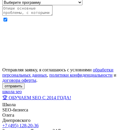
Отправляя заявку, я соглашаюсь с условиями
обработки
персональных данных
,
политики конфиденциальности
и
договора оферты
.
отправить
школа seo
🏆 ОБУЧАЕМ SEO С 2014 ГОДА!
Школа
SEO-бизнеса
Олега
Днепровского
+7 (495) 128-20-36