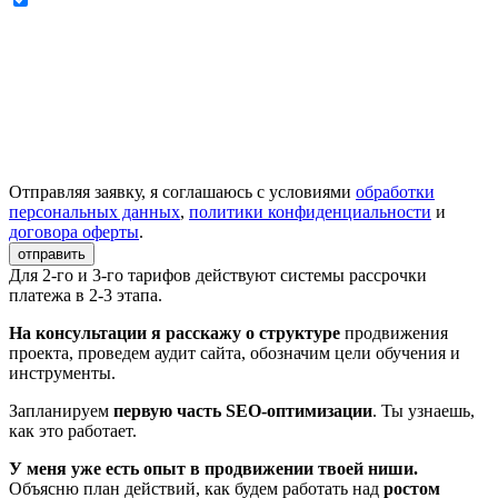
Отправляя заявку, я соглашаюсь с условиями
обработки
персональных данных
,
политики конфиденциальности
и
договора оферты
.
отправить
Для 2-го и 3-го тарифов действуют системы рассрочки
платежа в 2-3 этапа.
На консультации я расскажу о структуре
продвижения
проекта, проведем аудит сайта, обозначим цели обучения и
инструменты.
Запланируем
первую часть SEO-оптимизации
. Ты узнаешь,
как это работает.
У меня уже есть опыт в продвижении твоей ниши.
Объясню план действий, как будем работать над
ростом