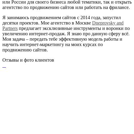
или России для своего бизнеса любой тематики, так и открыть
агентство по продвижению сайтов или работать на фрилансе.
Я занимаюсь продвижением сайтов с 2014 года, запустил
десятки проектов. Мое агентство в Москве
Dneprovsky and
Partners
предлагает эксклюзивные инструменты и воронки по
увеличению интернет-продаж. Я знаю про данную сферу всё.
Моя задача – передать тебе эффективную модель работы и
научить интернет-маркетингу на моих курсах по
продвижению сайтов.
Отзывы и фото клиентов