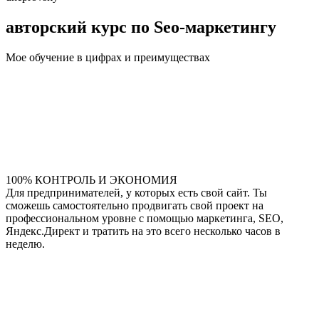
авторский курс по Seo-маркетингу
Мое обучение в цифрах и преимуществах
100% КОНТРОЛЬ И ЭКОНОМИЯ
Для предпринимателей, у которых есть свой сайт. Ты
сможешь самостоятельно продвигать свой проект на
профессиональном уровне с помощью маркетинга, SEO,
Яндекс.Директ и тратить на это всего несколько часов в
неделю.