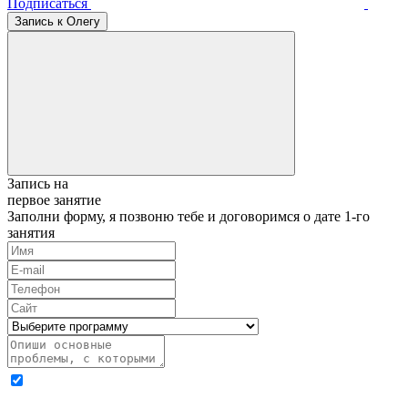
Подписаться
Запись к Олегу
Запись на
первое занятие
Заполни форму, я позвоню тебе и договоримся о дате 1-го
занятия