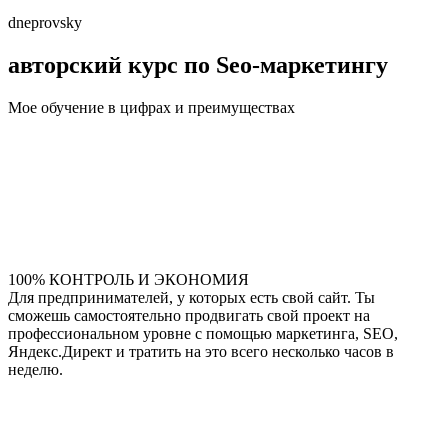
dneprovsky
авторский курс по Seo-маркетингу
Мое обучение в цифрах и преимуществах
100% КОНТРОЛЬ И ЭКОНОМИЯ
Для предпринимателей, у которых есть свой сайт. Ты
сможешь самостоятельно продвигать свой проект на
профессиональном уровне с помощью маркетинга, SEO,
Яндекс.Директ и тратить на это всего несколько часов в
неделю.