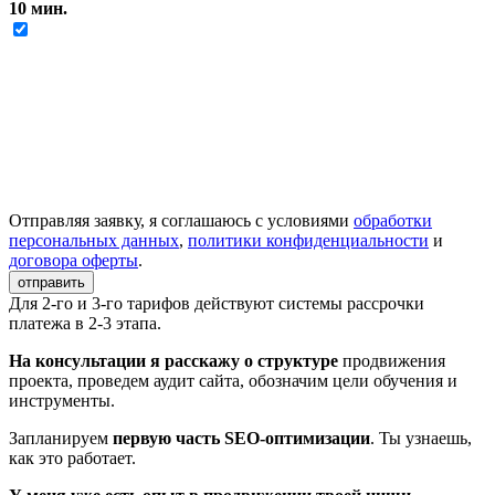
10 мин.
Отправляя заявку, я соглашаюсь с условиями
обработки
персональных данных
,
политики конфиденциальности
и
договора оферты
.
отправить
Для 2-го и 3-го тарифов действуют системы рассрочки
платежа в 2-3 этапа.
На консультации я расскажу о структуре
продвижения
проекта, проведем аудит сайта, обозначим цели обучения и
инструменты.
Запланируем
первую часть SEO-оптимизации
. Ты узнаешь,
как это работает.