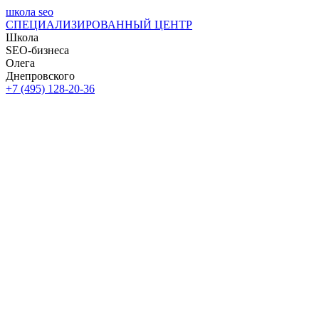
школа seo
СПЕЦИАЛИЗИРОВАННЫЙ ЦЕНТР
Школа
SEO-бизнеса
Олега
Днепровского
+7 (495) 128-20-36