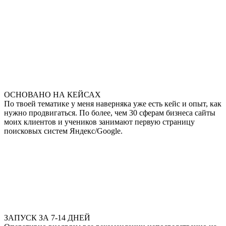
ОСНОВАНО НА КЕЙСАХ
По твоей тематике у меня наверняка уже есть кейс и опыт, как
нужно продвигаться. По более, чем 30 сферам бизнеса сайты
моих клиентов и учеников занимают первую страницу
поисковых систем Яндекс/Google.
ЗАПУСК ЗА 7-14 ДНЕЙ