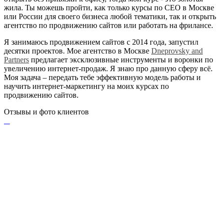
жила. Ты можешь пройти, как только курсы по СЕО в Москве
или России для своего бизнеса любой тематики, так и открыть
агентство по продвижению сайтов или работать на фрилансе.
Я занимаюсь продвижением сайтов с 2014 года, запустил
десятки проектов. Мое агентство в Москве
Dneprovsky and
Partners
предлагает эксклюзивные инструменты и воронки по
увеличению интернет-продаж. Я знаю про данную сферу всё.
Моя задача – передать тебе эффективную модель работы и
научить интернет-маркетингу на моих курсах по
продвижению сайтов.
Отзывы и фото клиентов