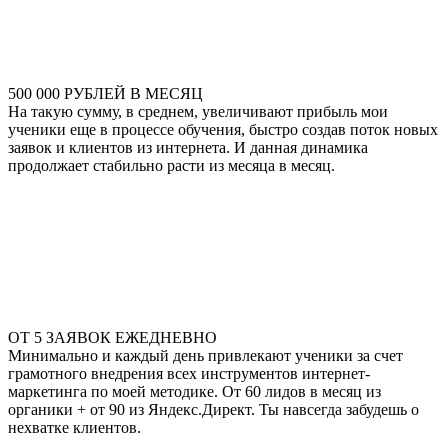
500 000 РУБЛЕЙ В МЕСЯЦ
На такую сумму, в среднем, увеличивают прибыль мои
ученики еще в процессе обучения, быстро создав поток новых
заявок и клиентов из интернета. И данная динамика
продолжает стабильно расти из месяца в месяц.
ОТ 5 ЗАЯВОК ЕЖЕДНЕВНО
Минимально и каждый день привлекают ученики за счет
грамотного внедрения всех инструментов интернет-
маркетинга по моей методике. От 60 лидов в месяц из
органики + от 90 из Яндекс.Директ. Ты навсегда забудешь о
нехватке клиентов.