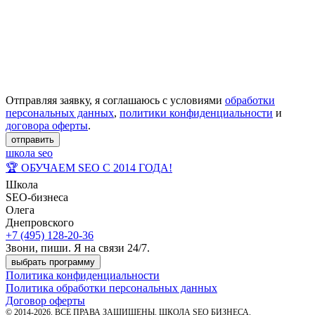
Отправляя заявку, я соглашаюсь с условиями
обработки
персональных данных
,
политики конфиденциальности
и
договора оферты
.
отправить
школа seo
🏆 ОБУЧАЕМ SEO С 2014 ГОДА!
Школа
SEO-бизнеса
Олега
Днепровского
+7 (495) 128-20-36
Звони, пиши. Я на связи 24/7.
выбрать программу
Политика конфиденциальности
Политика обработки персональных данных
Договор оферты
© 2014-2026. ВСЕ ПРАВА ЗАЩИЩЕНЫ. ШКОЛА SEO БИЗНЕСА.