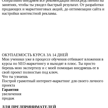
Оперативно внедряем все рекомендации непосредственно на
занятиях, чтобы ты увидел быстрый результат. От разработки
продающих и маркетинговых акций, до оптимизации сайта и
настройки контекстной рекламы.
ОКУПАЕМОСТЬ КУРСА ЗА 14 ДНЕЙ
Мои ученики уже в процессе обучения отбивают вложения в
курсы по SEO-маркетингу и выходят в плюс. Ты просто
берешь мою экспертизу и с моей помощью внедряешь ее в
свой проект полностью под ключ.
Что ты узнаешь
Построй грамотный интернет-маркетинг для своего личного
проекта
Гарантия
увеличения
продаж
ДЛЯ ПРЕДПРИНИМАТЕЛЕЙ