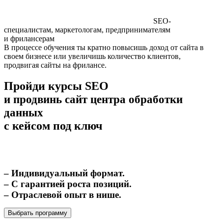
SEO-
специалистам, маркетологам, предпринимателям
и фрилансерам
В процессе обучения ты кратно повысишь доход от сайта в
своем бизнесе или увеличишь количество клиентов,
продвигая сайты на фрилансе.
Пройди курсы SEO
и продвинь сайт центра обработки
данных
с кейсом под ключ
– Индивидуальный формат.
– С гарантией роста позиций.
– Отраслевой опыт в нише.
Выбрать программу