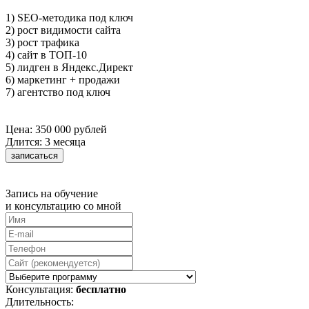
1) SEO-методика под ключ
2) рост видимости сайта
3) рост трафика
4) сайт в ТОП-10
5) лидген в Яндекс.Директ
6) маркетинг + продажи
7) агентство под ключ
Цена: 350 000 рублей
Длится: 3 месяца
записаться
Запись на обучение
и консультацию со мной
Консультация:
бесплатно
Длительность: