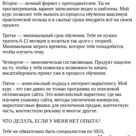
Второе — личный формат с преподавателем. Ты не
просматриваешь заранее записанные видео и шаблоны. Мой
курс позволит тебе выжать из процесса обучения максимум
практической пользы и в сжатые сроки внедрить всё на своем
проекте.
Третье — минимальный срок обучения. Тебе не нужно
тратить 6-12 месяцев и возиться так долго с теорией.
Минимальная затрата времени, которое тебе понадобится,
чтобы изучить тему.
Четвертое — экономическая составляющая. Продукт нацелен
на то, чтобы у тебя появилась возможность начать
масштабировать проект уже в процессе обучения.
Пятое — комплексный подход к интернет-маркетингу. Мой
курс - это уже давно не только программа по поисковой
оптимизации сайта. Это комплексный маркетинг, где мы
изучаем упаковку сайта, методы увеличения конверсии,
маркетинговые фишки для увеличения продаж, контентную
часть, контекстную рекламу и многое другое.
ЧТО ДЕЛАТЬ, ЕСЛИ У МЕНЯ НЕТ ОПЫТА?
Тебе не обязательно быть специалистом по SEO,