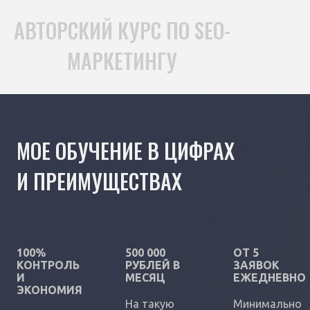
АВТОРСКИЙ КУРС ПО SEO-
МАРКЕТИНГУ
МОЕ ОБУЧЕНИЕ В ЦИФРАХ
И ПРЕИМУЩЕСТВАХ
100%
500 000
ОТ 5
КОНТРОЛЬ
РУБЛЕЙ В
ЗАЯВОК
И
МЕСЯЦ
ЕЖЕДНЕВНО
ЭКОНОМИЯ
На такую
Минимально