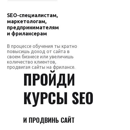
SEO-специалистам,
маркетологам,
предпринимателям
и фрилансерам
В процессе обучения ты кратно
повысишь доход от сайта в
своем бизнесе или увеличишь
количество клиентов,
продвигая сайты на фрилансе.
ПРОЙДИ
КУРСЫ SEO
И ПРОДВИНЬ САЙТ