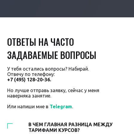
ОТВЕТЫ НА ЧАСТО
ЗАДАВАЕМЫЕ ВОПРОСЫ
У тебя остались вопросы? Набирай.
Отвечу по телефону:
+7 (495) 128-20-36.
Но лучше отправь заявку, сейчас у меня
наверняка занятие.
Или напиши мне в
Telegram
.
В ЧЕМ ГЛАВНАЯ РАЗНИЦА МЕЖДУ
ТАРИФАМИ КУРСОВ?