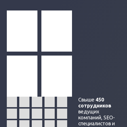
Свыше
450
сотрудников
ведущих
компаний, SEO-
специалистов и