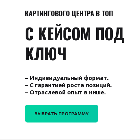
КАРТИНГОВОГО ЦЕНТРА В ТОП
С КЕЙСОМ ПОД
КЛЮЧ
– Индивидуальный формат.
– С гарантией роста позиций.
– Отраслевой опыт в нише.
ВЫБРАТЬ ПРОГРАММУ