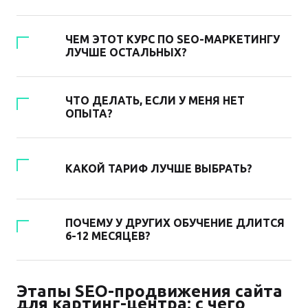
ЧЕМ ЭТОТ КУРС ПО SEO-МАРКЕТИНГУ
ЛУЧШЕ ОСТАЛЬНЫХ?
ЧТО ДЕЛАТЬ, ЕСЛИ У МЕНЯ НЕТ
ОПЫТА?
КАКОЙ ТАРИФ ЛУЧШЕ ВЫБРАТЬ?
ПОЧЕМУ У ДРУГИХ ОБУЧЕНИЕ ДЛИТСЯ
6-12 МЕСЯЦЕВ?
Этапы SEO-продвижения сайта
для картинг-центра: с чего