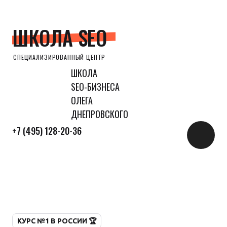
ШКОЛА SEO
СПЕЦИАЛИЗИРОВАННЫЙ ЦЕНТР
ШКОЛА
SEO-БИЗНЕСА
ОЛЕГА
ДНЕПРОВСКОГО
+7 (495) 128-20-36
КУРС №1 В РОССИИ 🏆