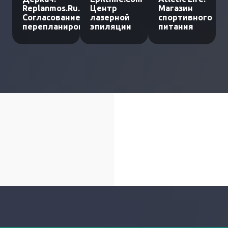
Replanmos.Ru.
Центр
Магазин
Согласование
лазерной
спортивного
перепланировки
эпиляции
питания