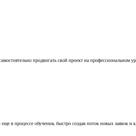
 самостоятельно продвигать свой проект на профессиональном у
еще в процессе обучения, быстро создав поток новых заявок и 