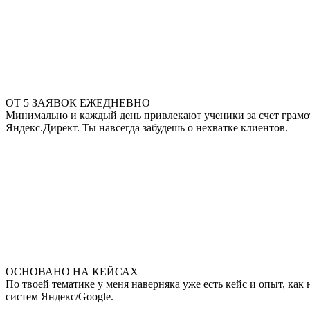
ОТ 5 ЗАЯВОК ЕЖЕДНЕВНО
Минимально и каждый день привлекают ученики за счет грамотн
Яндекс.Директ. Ты навсегда забудешь о нехватке клиентов.
ОСНОВАНО НА КЕЙСАХ
По твоей тематике у меня наверняка уже есть кейс и опыт, ка
систем Яндекс/Google.