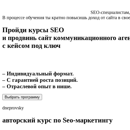
SEO-специалистам,
В процессе обучения ты кратно повысишь доход от сайта в сво
Пройди курсы SEO
и продвинь сайт коммуникационного аге
с кейсом под ключ
– Индивидуальный формат.
– С гарантией роста позиций.
– Отраслевой опыт в нише.
Выбрать программу
dneprovsky
авторский курс по Seo-маркетингу