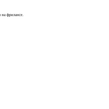
 на фрилансе.