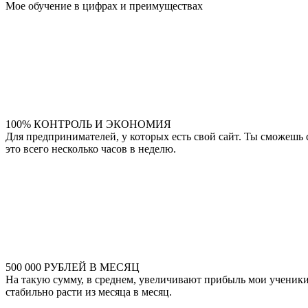
Мое обучение в цифрах и преимуществах
100% КОНТРОЛЬ И ЭКОНОМИЯ
Для предпринимателей, у которых есть свой сайт. Ты сможешь
это всего несколько часов в неделю.
500 000 РУБЛЕЙ В МЕСЯЦ
На такую сумму, в среднем, увеличивают прибыль мои ученики 
стабильно расти из месяца в месяц.