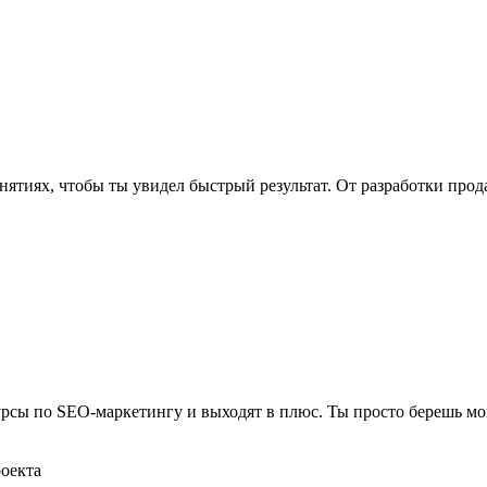
нятиях, чтобы ты увидел быстрый результат. От разработки про
рсы по SEO-маркетингу и выходят в плюс. Ты просто берешь мо
роекта