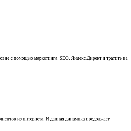
ровне с помощью маркетинга, SEO, Яндекс.Директ и тратить на
клиентов из интернета. И данная динамика продолжает