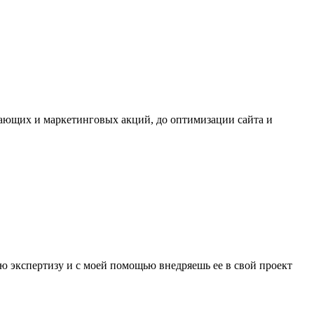
дающих и маркетинговых акций, до оптимизации сайта и
ю экспертизу и с моей помощью внедряешь ее в свой проект