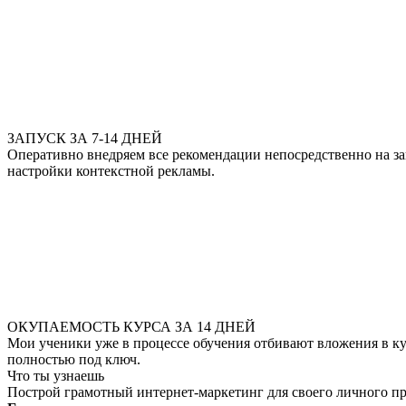
ЗАПУСК ЗА 7-14 ДНЕЙ
Оперативно внедряем все рекомендации непосредственно на за
настройки контекстной рекламы.
ОКУПАЕМОСТЬ КУРСА ЗА 14 ДНЕЙ
Мои ученики уже в процессе обучения отбивают вложения в ку
полностью под ключ.
Что ты узнаешь
Построй грамотный интернет-маркетинг для своего личного п