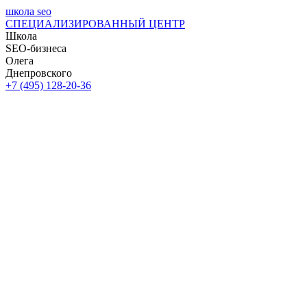
школа seo
СПЕЦИАЛИЗИРОВАННЫЙ ЦЕНТР
Школа
SEO-бизнеса
Олега
Днепровского
+7 (495) 128-20-36