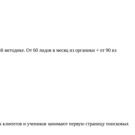
методике. От 60 лидов в месяц из органики + от 90 из
оих клиентов и учеников занимают первую страницу поисковых