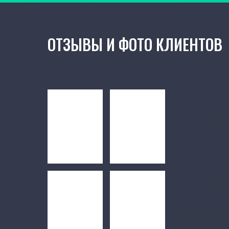
ОТЗЫВЫ И ФОТО КЛИЕНТОВ