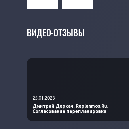
ВИДЕО-ОТЗЫВЫ
25.01.2023
Дмитрий Деркач. Replanmos.Ru.
Согласование перепланировки