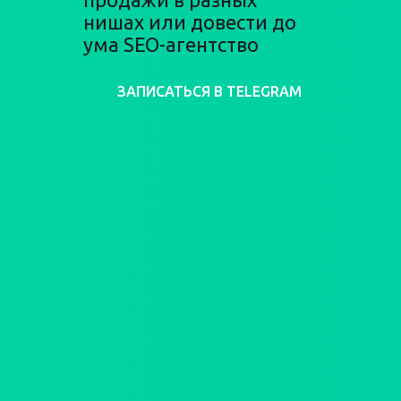
нишах или довести до
ума SEO-агентство
ЗАПИСАТЬСЯ В TELEGRAM