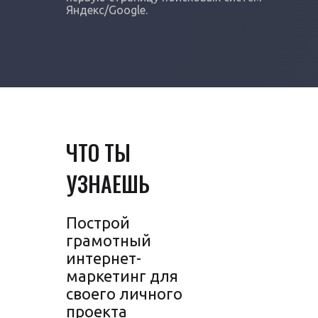
Яндекс/Google.
ЧТО ТЫ
УЗНАЕШЬ
Построй
грамотный
интернет-
маркетинг для
своего личного
проекта