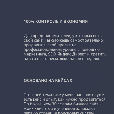
100% КОНТРОЛЬ И ЭКОНОМИЯ
Для предпринимателей, у которых есть
свой сайт. Ты сможешь самостоятельно
продвигать свой проект на
профессиональном уровне с помощью
маркетинга, SEO, Яндекс.Директ и тратить
на это всего несколько часов в неделю.
ОСНОВАНО НА КЕЙСАХ
По твоей тематике у меня наверняка уже
есть кейс и опыт, как нужно продвигаться.
По более, чем 30 сферам бизнеса сайты
моих клиентов и учеников занимают
первую страницу поисковых систем