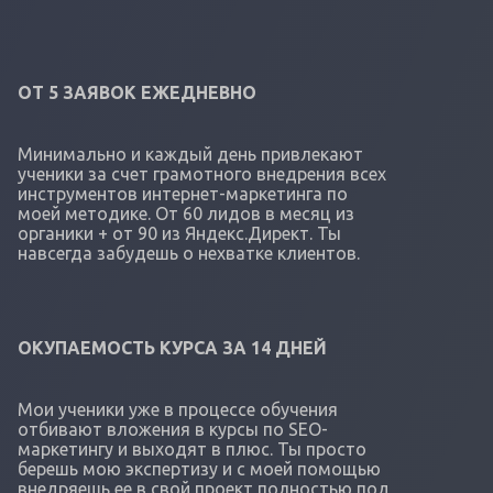
ОТ 5 ЗАЯВОК ЕЖЕДНЕВНО
Минимально и каждый день привлекают
ученики за счет грамотного внедрения всех
инструментов интернет-маркетинга по
моей методике. От 60 лидов в месяц из
органики + от 90 из Яндекс.Директ. Ты
навсегда забудешь о нехватке клиентов.
ОКУПАЕМОСТЬ КУРСА ЗА 14 ДНЕЙ
Мои ученики уже в процессе обучения
отбивают вложения в курсы по SEO-
маркетингу и выходят в плюс. Ты просто
берешь мою экспертизу и с моей помощью
внедряешь ее в свой проект полностью под