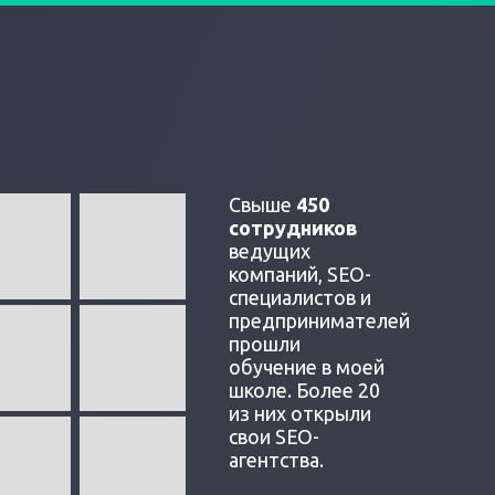
Свыше
450
сотрудников
ведущих
компаний, SEO-
специалистов и
предпринимателей
прошли
обучение в моей
школе. Более 20
из них открыли
свои SEO-
агентства.