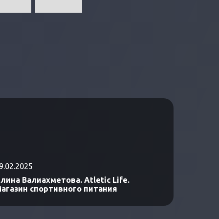
9.02.2025
лина Валиахметова. Atletic Life.
агазин спортивного питания