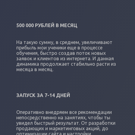
500 000 РУБЛЕЙ В МЕСЯЦ
На такую сумму, в среднем, увеличивают
прибыль мои ученики еще в процессе
обучения, быстро создав поток новых
заявок и клиентов из интернета. И данная
динамика продолжает стабильно расти из
месяца в месяц.
ЗАПУСК ЗА 7-14 ДНЕЙ
Оперативно внедряем все рекомендации
непосредственно на занятиях, чтобы ты
увидел быстрый результат. От разработки
продающих и маркетинговых акций, до
оптимизации сайта и настройки