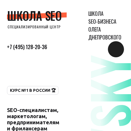
ШКОЛА SEO
ШКОЛА
SEO-БИЗНЕСА
СПЕЦИАЛИЗИРОВАННЫЙ ЦЕНТР
ОЛЕГА
ДНЕПРОВСКОГО
+7 (495) 128-20-36
КУРС №1 В РОССИИ 🏆
SEO-специалистам,
маркетологам,
предпринимателям
и фрилансерам