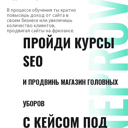
DNEPROVS
В процессе обучения ты кратно
повысишь доход от сайта в
своем бизнесе или увеличишь
количество клиентов,
продвигая сайты на фрилансе.
ПРОЙДИ КУРСЫ
SEO
И ПРОДВИНЬ МАГАЗИН ГОЛОВНЫХ
УБОРОВ
С КЕЙСОМ ПОД