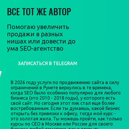
ВСЕ ТОТ ЖЕ АВТОР
Помогаю увеличить
продажи в разных
нишах или довести до
ума SEO-агентство
ЗАПИСАТЬСЯ В TELEGRAM
В 2026 году услуги по продвижению сайта в силу
ограничений в Рунете вернулись в те времена,
когда SEO было особенно популярно для любого
бизнеса (это 2010 - 2018 годы), у которого есть
свой сайт. Но сегодня этот пик стал еще более
востребованным. Если ты думаешь, какой бизнес
открыть без привязки к офису, тогда мой курс -
это золотая жила. Ты можешь пройти, как только
курсы по СЕО в Москве или России для своего