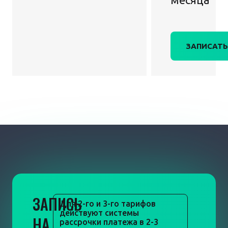
ЗАПИСАТЬ
ЗАПИСЬ
Для 2-го и 3-го тарифов
действуют системы
НА
рассрочки платежа в 2-3