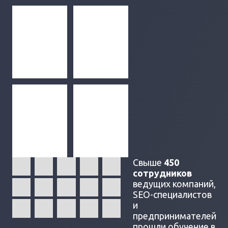
Свыше
450
сотрудников
ведущих компаний,
SEO-специалистов
и
предпринимателей
прошли обучение в