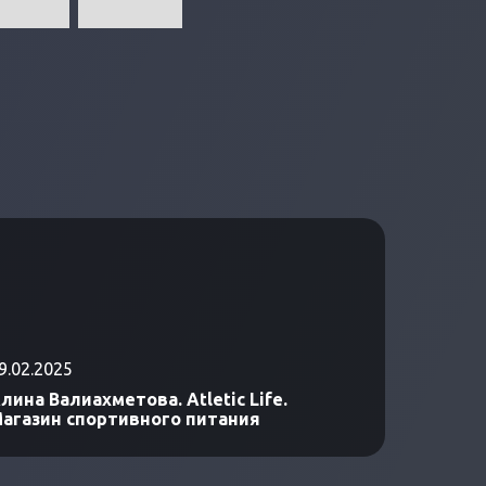
9.02.2025
лина Валиахметова. Atletic Life.
агазин спортивного питания