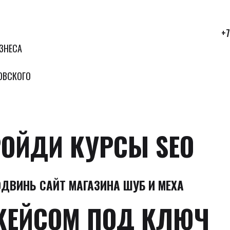
+7
ЗНЕСА
ОВСКОГО
ОЙДИ КУРСЫ SEO
ОДВИНЬ САЙТ МАГАЗИНА ШУБ И МЕХА
КЕЙСОМ ПОД КЛЮЧ