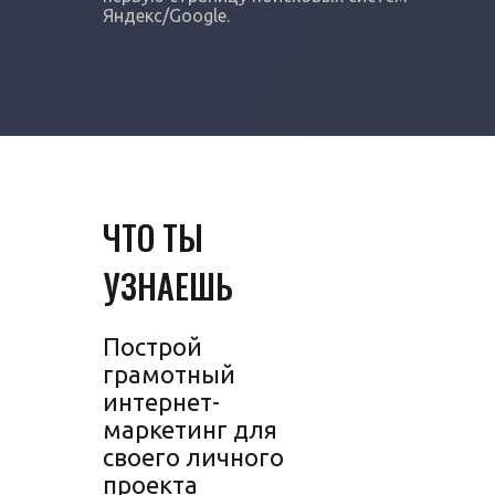
Яндекс/Google.
ЧТО ТЫ
УЗНАЕШЬ
Построй
грамотный
интернет-
маркетинг для
своего личного
проекта