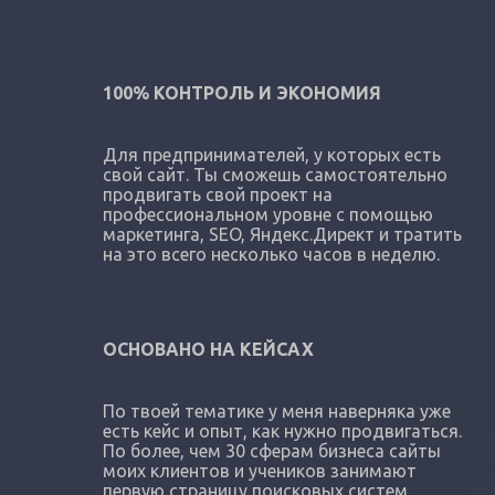
100% КОНТРОЛЬ И ЭКОНОМИЯ
Для предпринимателей, у которых есть
свой сайт. Ты сможешь самостоятельно
продвигать свой проект на
профессиональном уровне с помощью
маркетинга, SEO, Яндекс.Директ и тратить
на это всего несколько часов в неделю.
ОСНОВАНО НА КЕЙСАХ
По твоей тематике у меня наверняка уже
есть кейс и опыт, как нужно продвигаться.
По более, чем 30 сферам бизнеса сайты
моих клиентов и учеников занимают
первую страницу поисковых систем