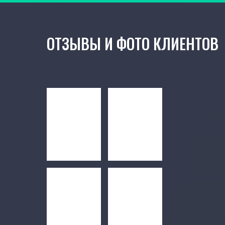
ОТЗЫВЫ И ФОТО КЛИЕНТОВ