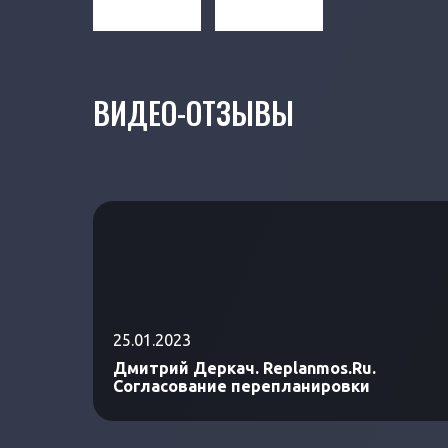
ВИДЕО-ОТЗЫВЫ
25.01.2023
Дмитрий Деркач. Replanmos.Ru.
Согласование перепланировки