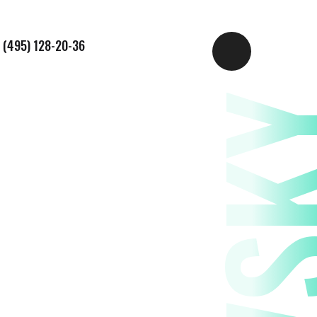
 (495) 128-20-36