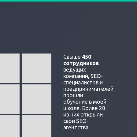
Свыше
450
сотрудников
ведущих
компаний, SEO-
специалистов и
предпринимателей
прошли
обучение в моей
школе. Более 20
из них открыли
свои SEO-
агентства.