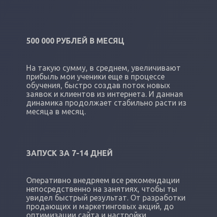
500 000 РУБЛЕЙ В МЕСЯЦ
На такую сумму, в среднем, увеличивают
прибыль мои ученики еще в процессе
обучения, быстро создав поток новых
заявок и клиентов из интернета. И данная
динамика продолжает стабильно расти из
месяца в месяц.
ЗАПУСК ЗА 7-14 ДНЕЙ
Оперативно внедряем все рекомендации
непосредственно на занятиях, чтобы ты
увидел быстрый результат. От разработки
продающих и маркетинговых акций, до
оптимизации сайта и настройки