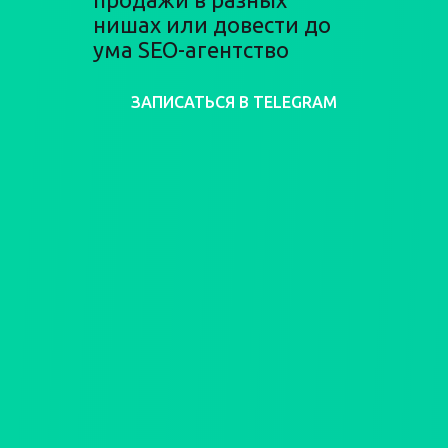
нишах или довести до
ума SEO-агентство
ЗАПИСАТЬСЯ В TELEGRAM