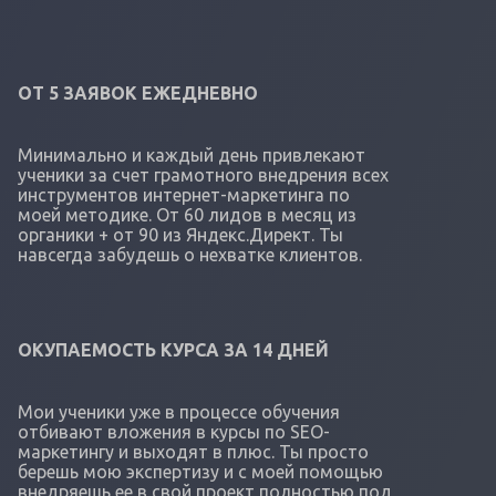
ОТ 5 ЗАЯВОК ЕЖЕДНЕВНО
Минимально и каждый день привлекают
ученики за счет грамотного внедрения всех
инструментов интернет-маркетинга по
моей методике. От 60 лидов в месяц из
органики + от 90 из Яндекс.Директ. Ты
навсегда забудешь о нехватке клиентов.
ОКУПАЕМОСТЬ КУРСА ЗА 14 ДНЕЙ
Мои ученики уже в процессе обучения
отбивают вложения в курсы по SEO-
маркетингу и выходят в плюс. Ты просто
берешь мою экспертизу и с моей помощью
внедряешь ее в свой проект полностью под