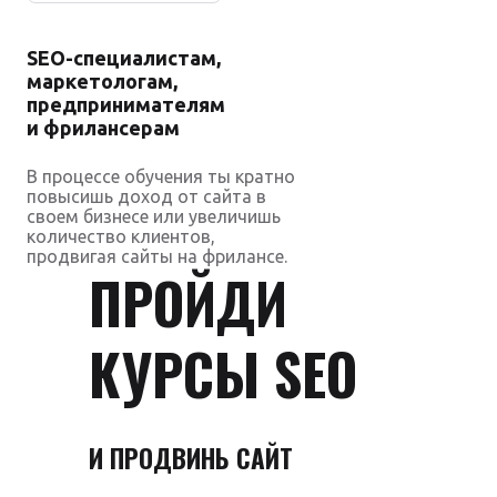
SEO-специалистам,
маркетологам,
предпринимателям
и фрилансерам
В процессе обучения ты кратно
повысишь доход от сайта в
своем бизнесе или увеличишь
количество клиентов,
продвигая сайты на фрилансе.
ПРОЙДИ
КУРСЫ SEO
И ПРОДВИНЬ САЙТ