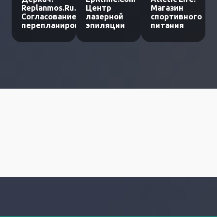
Replanmos.Ru.
Центр
Магазин
Согласование
лазерной
спортивного
перепланировки
эпиляции
питания