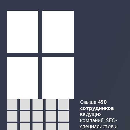
Свыше
450
сотрудников
ведущих
компаний, SEO-
специалистов и