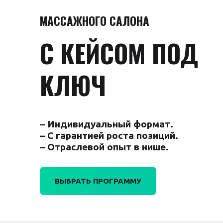
МАССАЖНОГО САЛОНА
С КЕЙСОМ ПОД
КЛЮЧ
– Индивидуальный формат.
– С гарантией роста позиций.
– Отраслевой опыт в нише.
ВЫБРАТЬ ПРОГРАММУ