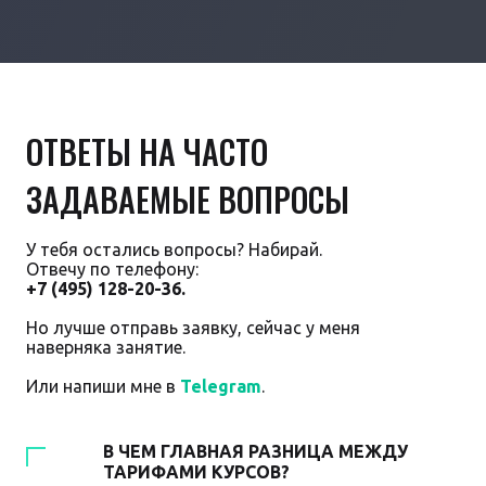
ОТВЕТЫ НА ЧАСТО
ЗАДАВАЕМЫЕ ВОПРОСЫ
У тебя остались вопросы? Набирай.
Отвечу по телефону:
+7 (495) 128-20-36.
Но лучше отправь заявку, сейчас у меня
наверняка занятие.
Или напиши мне в
Telegram
.
В ЧЕМ ГЛАВНАЯ РАЗНИЦА МЕЖДУ
ТАРИФАМИ КУРСОВ?