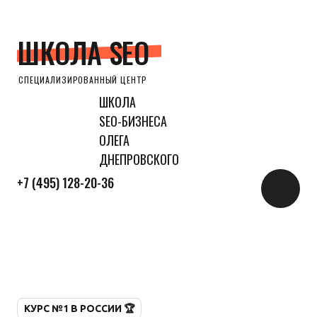
ШКОЛА SEO
СПЕЦИАЛИЗИРОВАННЫЙ ЦЕНТР
ШКОЛА
SEO-БИЗНЕСА
ОЛЕГА
ДНЕПРОВСКОГО
+7 (495) 128-20-36
КУРС №1 В РОССИИ 🏆