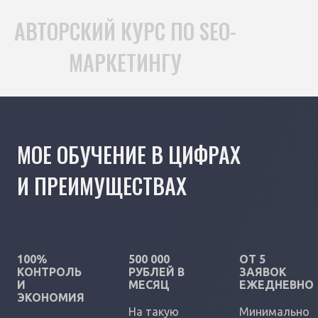
АВТОРСКИЙ КУРС ПО SEO-
МАРКЕТИНГУ
МОЕ ОБУЧЕНИЕ В ЦИФРАХ
И ПРЕИМУЩЕСТВАХ
100%
500 000
ОТ 5
КОНТРОЛЬ
РУБЛЕЙ В
ЗАЯВОК
И
МЕСЯЦ
ЕЖЕДНЕВНО
ЭКОНОМИЯ
На такую
Минимально