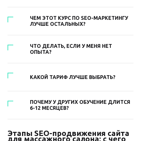
ЧЕМ ЭТОТ КУРС ПО SEO-МАРКЕТИНГУ
ЛУЧШЕ ОСТАЛЬНЫХ?
ЧТО ДЕЛАТЬ, ЕСЛИ У МЕНЯ НЕТ
ОПЫТА?
КАКОЙ ТАРИФ ЛУЧШЕ ВЫБРАТЬ?
ПОЧЕМУ У ДРУГИХ ОБУЧЕНИЕ ДЛИТСЯ
6-12 МЕСЯЦЕВ?
Этапы SEO-продвижения сайта
для массажного салона: с чего