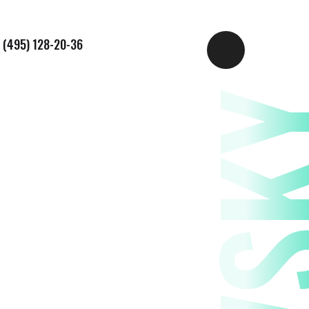
 (495) 128-20-36