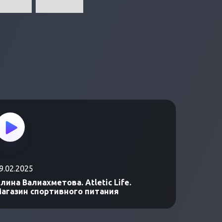
9.02.2025
лина Валиахметова. Atletic Life.
агазин спортивного питания