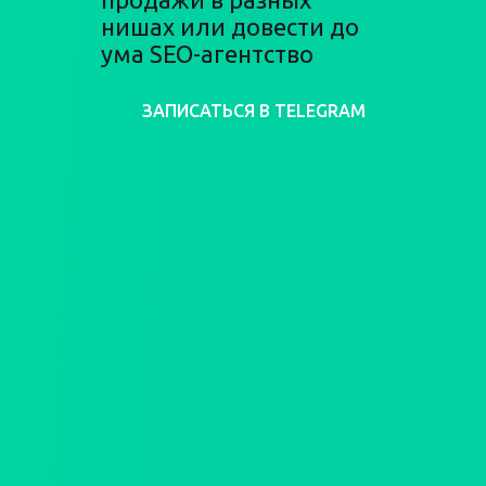
нишах или довести до
ума SEO-агентство
ЗАПИСАТЬСЯ В TELEGRAM