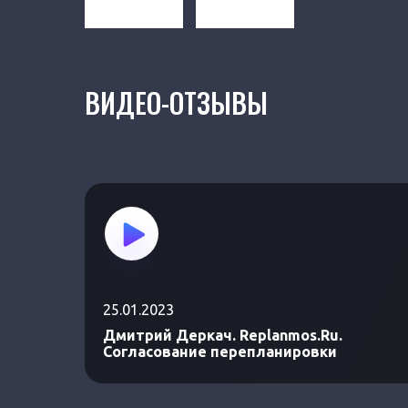
ВИДЕО-ОТЗЫВЫ
25.01.2023
Дмитрий Деркач. Replanmos.Ru.
Согласование перепланировки