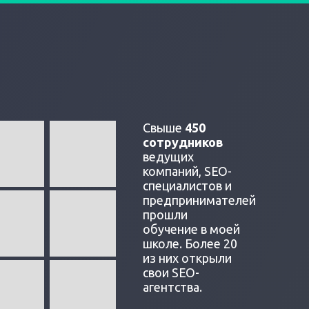
Свыше
450
сотрудников
ведущих
компаний, SEO-
специалистов и
предпринимателей
прошли
обучение в моей
школе. Более 20
из них открыли
свои SEO-
агентства.