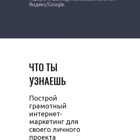
Яндекс/Google.
ЧТО ТЫ
УЗНАЕШЬ
Построй
грамотный
интернет-
маркетинг для
своего личного
проекта