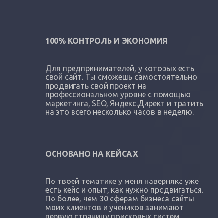
100% КОНТРОЛЬ И ЭКОНОМИЯ
Для предпринимателей, у которых есть
свой сайт. Ты сможешь самостоятельно
продвигать свой проект на
профессиональном уровне с помощью
маркетинга, SEO, Яндекс.Директ и тратить
на это всего несколько часов в неделю.
ОСНОВАНО НА КЕЙСАХ
По твоей тематике у меня наверняка уже
есть кейс и опыт, как нужно продвигаться.
По более, чем 30 сферам бизнеса сайты
моих клиентов и учеников занимают
первую страницу поисковых систем