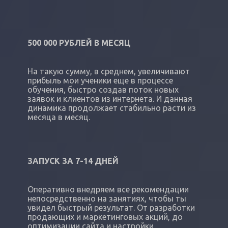
500 000 РУБЛЕЙ В МЕСЯЦ
На такую сумму, в среднем, увеличивают
прибыль мои ученики еще в процессе
обучения, быстро создав поток новых
заявок и клиентов из интернета. И данная
динамика продолжает стабильно расти из
месяца в месяц.
ЗАПУСК ЗА 7-14 ДНЕЙ
Оперативно внедряем все рекомендации
непосредственно на занятиях, чтобы ты
увидел быстрый результат. От разработки
продающих и маркетинговых акций, до
оптимизации сайта и настройки