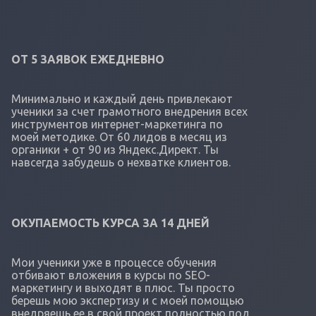
ОТ 5 ЗАЯВОК ЕЖЕДНЕВНО
Минимально и каждый день привлекают
ученики за счет грамотного внедрения всех
инструментов интернет-маркетинга по
моей методике. От 60 лидов в месяц из
органики + от 90 из Яндекс.Директ. Ты
навсегда забудешь о нехватке клиентов.
ОКУПАЕМОСТЬ КУРСА ЗА 14 ДНЕЙ
Мои ученики уже в процессе обучения
отбивают вложения в курсы по SEO-
маркетингу и выходят в плюс. Ты просто
берешь мою экспертизу и с моей помощью
внедряешь ее в свой проект полностью под