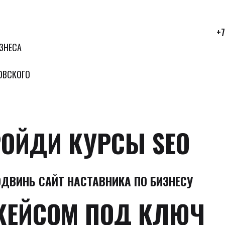
+7
ЗНЕСА
ОВСКОГО
ОЙДИ КУРСЫ SEO
ОДВИНЬ САЙТ НАСТАВНИКА ПО БИЗНЕСУ
КЕЙСОМ ПОД КЛЮЧ