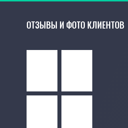
ОТЗЫВЫ И ФОТО КЛИЕНТОВ