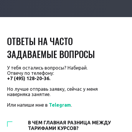
ОТВЕТЫ НА ЧАСТО
ЗАДАВАЕМЫЕ ВОПРОСЫ
У тебя остались вопросы? Набирай.
Отвечу по телефону:
+7 (495) 128-20-36.
Но лучше отправь заявку, сейчас у меня
наверняка занятие.
Или напиши мне в
Telegram
.
В ЧЕМ ГЛАВНАЯ РАЗНИЦА МЕЖДУ
ТАРИФАМИ КУРСОВ?