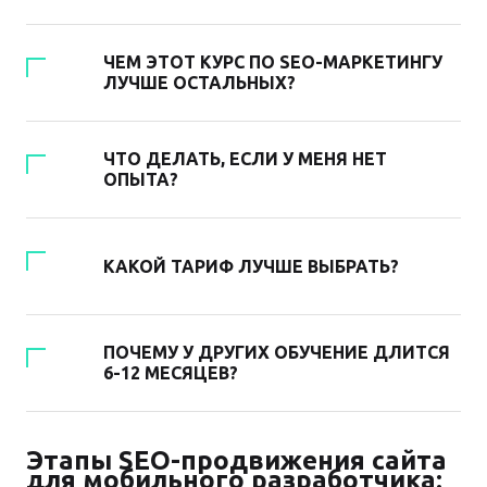
ЧЕМ ЭТОТ КУРС ПО SEO-МАРКЕТИНГУ
ЛУЧШЕ ОСТАЛЬНЫХ?
ЧТО ДЕЛАТЬ, ЕСЛИ У МЕНЯ НЕТ
ОПЫТА?
КАКОЙ ТАРИФ ЛУЧШЕ ВЫБРАТЬ?
ПОЧЕМУ У ДРУГИХ ОБУЧЕНИЕ ДЛИТСЯ
6-12 МЕСЯЦЕВ?
Этапы SEO-продвижения сайта
для мобильного разработчика: