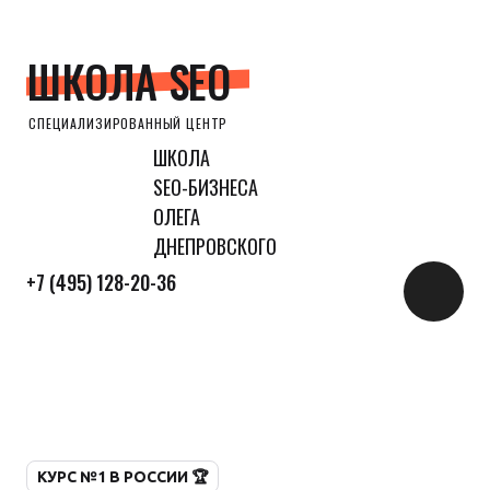
ШКОЛА SEO
СПЕЦИАЛИЗИРОВАННЫЙ ЦЕНТР
ШКОЛА
SEO-БИЗНЕСА
ОЛЕГА
ДНЕПРОВСКОГО
+7 (495) 128-20-36
КУРС №1 В РОССИИ 🏆