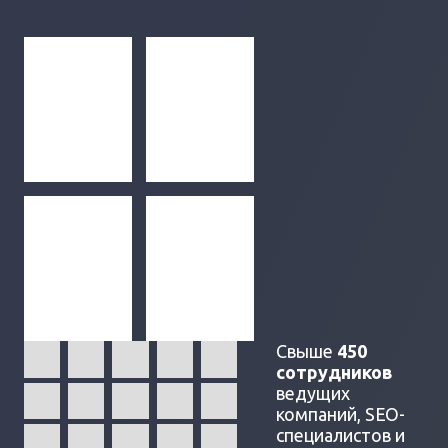
Свыше
450
сотрудников
ведущих
компаний, SEO-
специалистов и