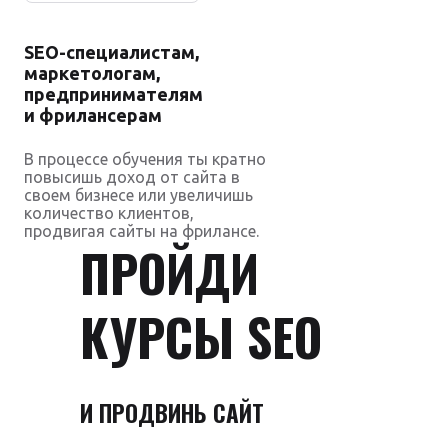
SEO-специалистам,
маркетологам,
предпринимателям
и фрилансерам
В процессе обучения ты кратно
повысишь доход от сайта в
своем бизнесе или увеличишь
количество клиентов,
продвигая сайты на фрилансе.
ПРОЙДИ
КУРСЫ SEO
И ПРОДВИНЬ САЙТ