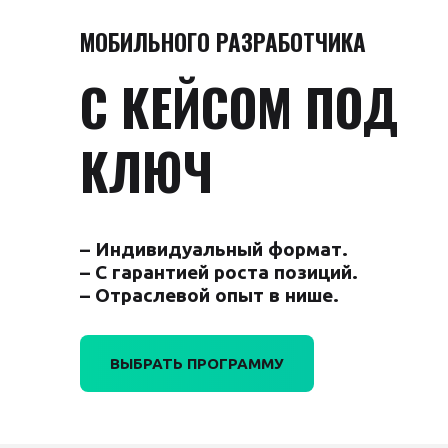
МОБИЛЬНОГО РАЗРАБОТЧИКА
С КЕЙСОМ ПОД
КЛЮЧ
– Индивидуальный формат.
– С гарантией роста позиций.
– Отраслевой опыт в нише.
ВЫБРАТЬ ПРОГРАММУ