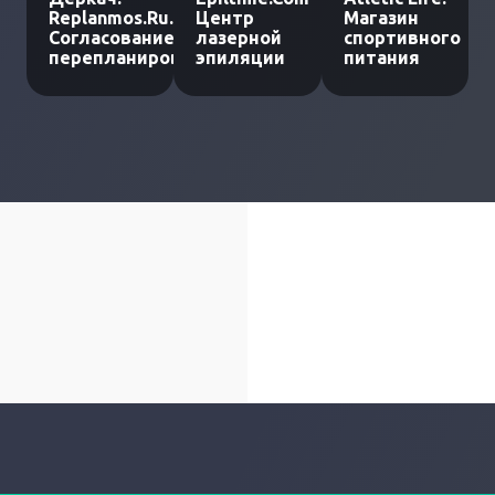
Replanmos.Ru.
Центр
Магазин
Согласование
лазерной
спортивного
перепланировки
эпиляции
питания