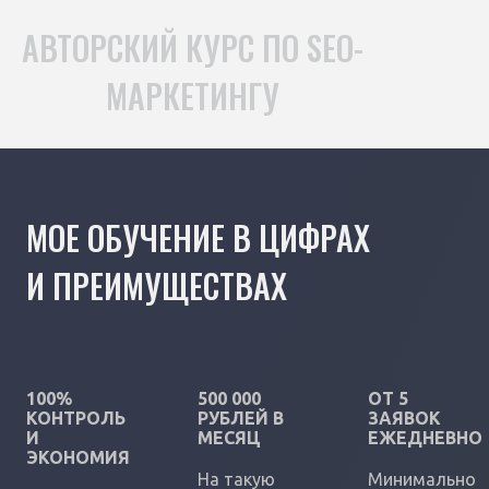
АВТОРСКИЙ КУРС ПО SEO-
МАРКЕТИНГУ
МОЕ ОБУЧЕНИЕ В ЦИФРАХ
И ПРЕИМУЩЕСТВАХ
100%
500 000
ОТ 5
КОНТРОЛЬ
РУБЛЕЙ В
ЗАЯВОК
И
МЕСЯЦ
ЕЖЕДНЕВНО
ЭКОНОМИЯ
На такую
Минимально