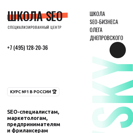
ШКОЛА SEO
ШКОЛА
SEO-БИЗНЕСА
СПЕЦИАЛИЗИРОВАННЫЙ ЦЕНТР
ОЛЕГА
ДНЕПРОВСКОГО
+7 (495) 128-20-36
КУРС №1 В РОССИИ 🏆
SEO-специалистам,
маркетологам,
предпринимателям
и фрилансерам