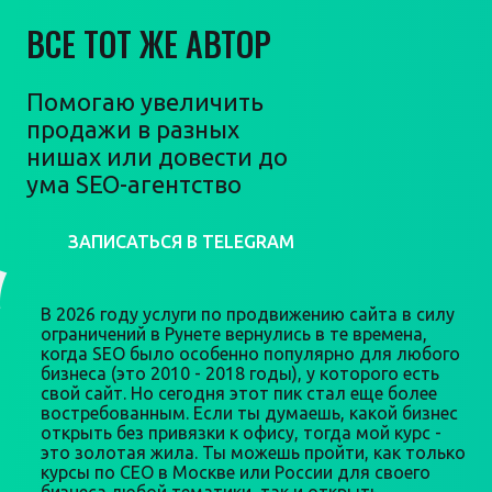
ВСЕ ТОТ ЖЕ АВТОР
Помогаю увеличить
продажи в разных
нишах или довести до
ума SEO-агентство
ЗАПИСАТЬСЯ В TELEGRAM
В 2026 году услуги по продвижению сайта в силу
ограничений в Рунете вернулись в те времена,
когда SEO было особенно популярно для любого
бизнеса (это 2010 - 2018 годы), у которого есть
свой сайт. Но сегодня этот пик стал еще более
востребованным. Если ты думаешь, какой бизнес
открыть без привязки к офису, тогда мой курс -
это золотая жила. Ты можешь пройти, как только
курсы по СЕО в Москве или России для своего