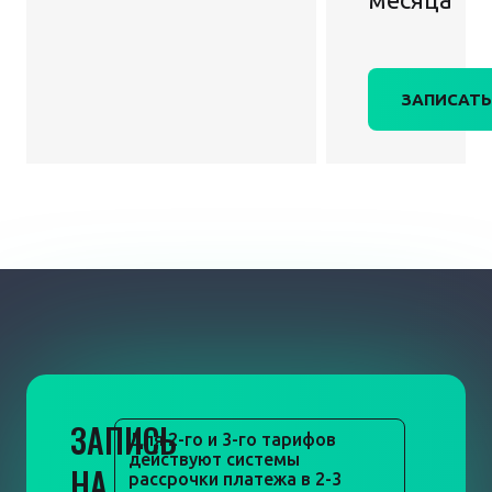
ЗАПИСАТЬ
ЗАПИСЬ
Для 2-го и 3-го тарифов
действуют системы
НА
рассрочки платежа в 2-3