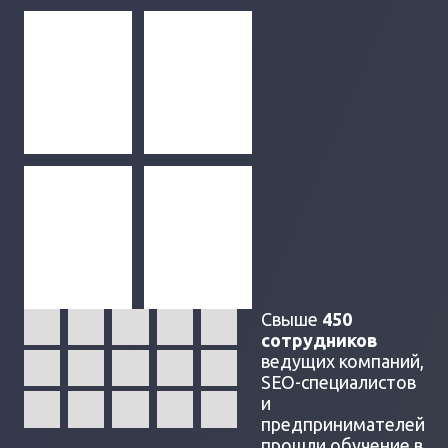
Свыше
450
сотрудников
ведущих компаний,
SEO-специалистов
и
предпринимателей
прошли обучение в