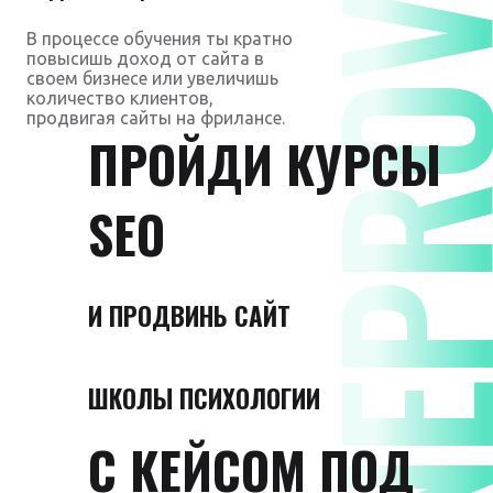
DNEPROVS
В процессе обучения ты кратно
повысишь доход от сайта в
своем бизнесе или увеличишь
количество клиентов,
продвигая сайты на фрилансе.
ПРОЙДИ КУРСЫ
SEO
И ПРОДВИНЬ САЙТ
ШКОЛЫ ПСИХОЛОГИИ
С КЕЙСОМ ПОД