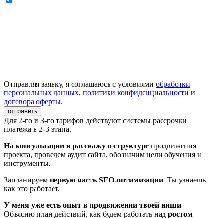
Отправляя заявку, я соглашаюсь с условиями
обработки
персональных данных
,
политики конфиденциальности
и
договора оферты
.
отправить
Для 2-го и 3-го тарифов действуют системы рассрочки
платежа в 2-3 этапа.
На консультации я расскажу о структуре
продвижения
проекта, проведем аудит сайта, обозначим цели обучения и
инструменты.
Запланируем
первую часть SEO-оптимизации
. Ты узнаешь,
как это работает.
У меня уже есть опыт в продвижении твоей ниши.
Объясню план действий, как будем работать над
ростом