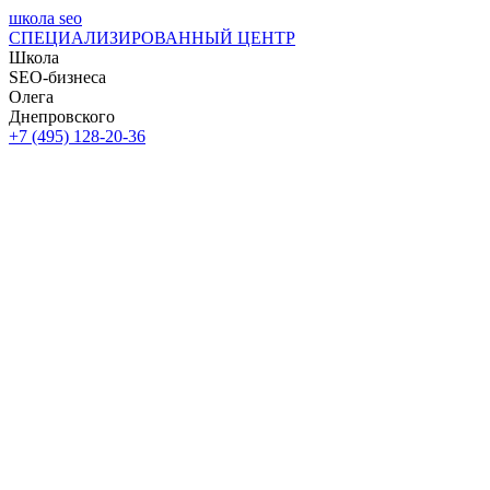
школа seo
СПЕЦИАЛИЗИРОВАННЫЙ ЦЕНТР
Школа
SEO-бизнеса
Олега
Днепровского
+7 (495) 128-20-36