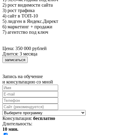
2) рост видимости сайта
3) рост трафика
4) сайт в ТОП-10
5) лидген в Яндекс.Директ
6) маркетинг + продажи
7) агентство под ключ
Цена: 350 000 рублей
Длится: 3 месяца
записаться
Запись на обучение
и консультацию со мной
Консультация:
бесплатно
Длительность:
10 мин.