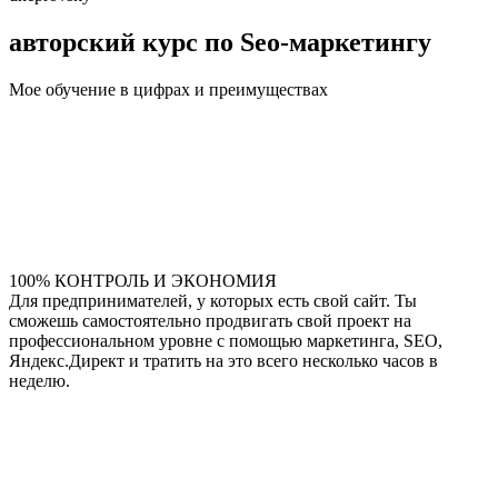
авторский курс по Seo-маркетингу
Мое обучение в цифрах и преимуществах
100% КОНТРОЛЬ И ЭКОНОМИЯ
Для предпринимателей, у которых есть свой сайт. Ты
сможешь самостоятельно продвигать свой проект на
профессиональном уровне с помощью маркетинга, SEO,
Яндекс.Директ и тратить на это всего несколько часов в
неделю.