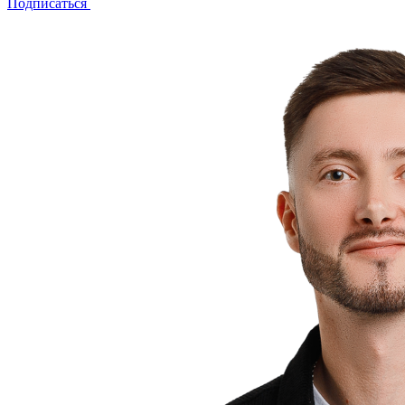
Подписаться