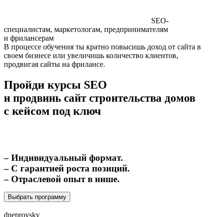
SEO-
специалистам, маркетологам, предпринимателям
и фрилансерам
В процессе обучения ты кратно повысишь доход от сайта в
своем бизнесе или увеличишь количество клиентов,
продвигая сайты на фрилансе.
Пройди курсы SEO
и продвинь сайт строительства домов
с кейсом под ключ
– Индивидуальный формат.
– С гарантией роста позиций.
– Отраслевой опыт в нише.
Выбрать программу
dneprovsky