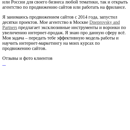
или России для своего бизнеса любой тематики, так и открыть
агентство по продвижению сайтов или работать на фрилансе.
Я занимаюсь продвижением сайтов с 2014 года, запустил
десятки проектов. Мое агентство в Москве
Dneprovsky and
Partners
предлагает эксклюзивные инструменты и воронки по
увеличению интернет-продаж. Я знаю про данную сферу всё.
Моя задача – передать тебе эффективную модель работы и
научить интернет-маркетингу на моих курсах по
продвижению сайтов.
Отзывы и фото клиентов