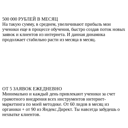
500 000 РУБЛЕЙ В МЕСЯЦ
На такую сумму, в среднем, увеличивают прибыль мои
ученики еще в процессе обучения, быстро создав поток новых
заявок и клиентов из интернета. И данная динамика
продолжает стабильно расти из месяца в месяц.
ОТ 5 ЗАЯВОК ЕЖЕДНЕВНО
Минимально и каждый день привлекают ученики за счет
грамотного внедрения всех инструментов интернет-
маркетинга по моей методике. От 60 лидов в месяц из
органики + от 90 из Яндекс.Директ. Ты навсегда забудешь о
нехватке клиентов.