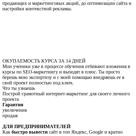
продающих и маркетинговых акций, до оптимизации сайта и
настройки контекстной рекламы.
ОКУПАЕМОСТЬ КУРСА ЗА 14 ДНЕЙ
Мои ученики уже в процессе обучения отбивают вложения в
курсы по SEO-маркетингу и выходят в плюс. Ты просто
берешь мою экспертизу и с моей помощью внедряешь ее в
свой проект полностью под ключ.
Что ты узнаешь
Построй грамотный интернет-маркетинг для своего личного
проекта
Гарантия
увеличения
продаж
ДЛЯ ПРЕДПРИНИМАТЕЛЕЙ
Как
быстро вывести
сайт в топ Яндекс, Google и кратно