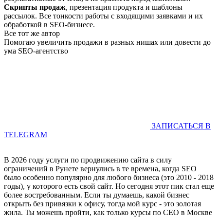
Скрипты продаж
, презентация продукта и шаблоны
рассылок. Все тонкости работы с входящими заявками и их
обработкой в SEO-бизнесе.
Все тот же автор
Помогаю увеличить продажи в разных нишах или довести до
ума SEO-агентство
ЗАПИСАТЬСЯ В
TELEGRAM
В 2026 году услуги по продвижению сайта в силу
ограничений в Рунете вернулись в те времена, когда SEO
было особенно популярно для любого бизнеса (это 2010 - 2018
годы), у которого есть свой сайт. Но сегодня этот пик стал еще
более востребованным. Если ты думаешь, какой бизнес
открыть без привязки к офису, тогда мой курс - это золотая
жила. Ты можешь пройти, как только курсы по СЕО в Москве