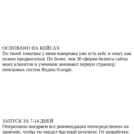
ОСНОВАНО НА КЕЙСАХ
По твоей тематике у меня наверняка уже есть кейс и опыт, как
нужно продвигаться. По более, чем 30 сферам бизнеса сайты
моих клиентов и учеников занимают первую страницу
поисковых систем Яндекс/Google.
ЗАПУСК ЗА 7-14 ДНЕЙ
Оперативно внедряем все рекомендации непосредственно на
занятиях, чтобы ты увидел быстрый результат. От разработки