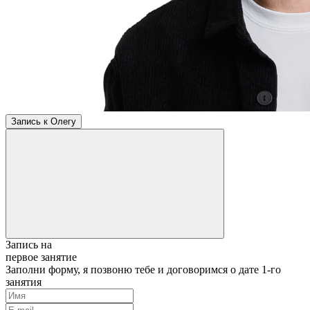
Запись к Олегу
Запись на
первое занятие
Заполни форму, я позвоню тебе и договоримся о дате 1-го
занятия