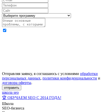
Отправляя заявку, я соглашаюсь с условиями
обработки
персональных данных
,
политики конфиденциальности
и
договора оферты
.
отправить
школа seo
🏆 ОБУЧАЕМ SEO С 2014 ГОДА!
Школа
SEO-бизнеса