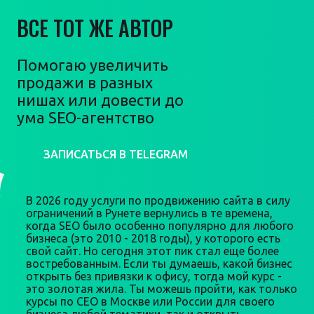
ВСЕ ТОТ ЖЕ АВТОР
Помогаю увеличить
продажи в разных
нишах или довести до
ума SEO-агентство
ЗАПИСАТЬСЯ В TELEGRAM
В 2026 году услуги по продвижению сайта в силу
ограничений в Рунете вернулись в те времена,
когда SEO было особенно популярно для любого
бизнеса (это 2010 - 2018 годы), у которого есть
свой сайт. Но сегодня этот пик стал еще более
востребованным. Если ты думаешь, какой бизнес
открыть без привязки к офису, тогда мой курс -
это золотая жила. Ты можешь пройти, как только
курсы по СЕО в Москве или России для своего