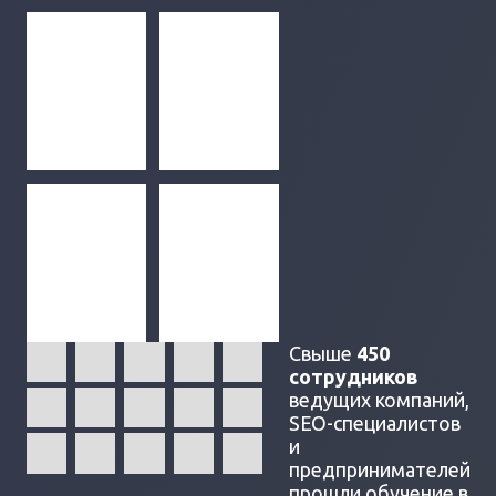
Свыше
450
сотрудников
ведущих компаний,
SEO-специалистов
и
предпринимателей
прошли обучение в