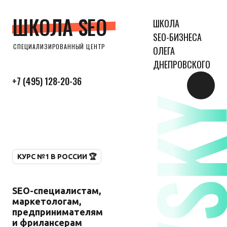
ШКОЛА SEO
ШКОЛА
SEO-БИЗНЕСА
СПЕЦИАЛИЗИРОВАННЫЙ ЦЕНТР
ОЛЕГА
ДНЕПРОВСКОГО
+7 (495) 128-20-36
КУРС №1 В РОССИИ 🏆
SEO-специалистам,
маркетологам,
предпринимателям
и фрилансерам