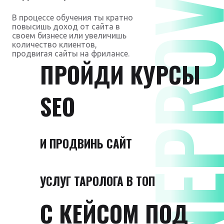
DNEPROVS
В процессе обучения ты кратно
повысишь доход от сайта в
своем бизнесе или увеличишь
количество клиентов,
продвигая сайты на фрилансе.
ПРОЙДИ КУРСЫ
SEO
И ПРОДВИНЬ САЙТ
УСЛУГ ТАРОЛОГА В ТОП
С КЕЙСОМ ПОД