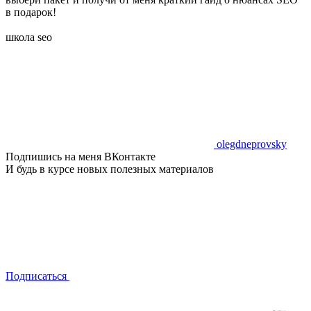
в подарок!
школа seo
olegdneprovsky
Подпишись на меня ВКонтакте
И будь в курсе новых полезных материалов
Подписаться