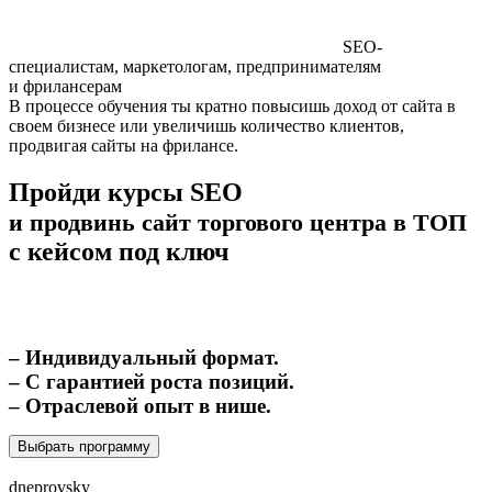
SEO-
специалистам, маркетологам, предпринимателям
и фрилансерам
В процессе обучения ты кратно повысишь доход от сайта в
своем бизнесе или увеличишь количество клиентов,
продвигая сайты на фрилансе.
Пройди курсы SEO
и продвинь сайт торгового центра в ТОП
с кейсом под ключ
– Индивидуальный формат.
– С гарантией роста позиций.
– Отраслевой опыт в нише.
Выбрать программу
dneprovsky