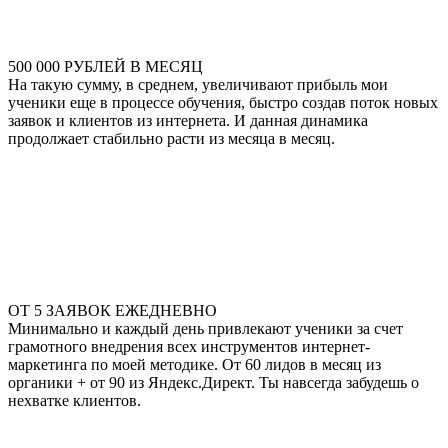
500 000 РУБЛЕЙ В МЕСЯЦ
На такую сумму, в среднем, увеличивают прибыль мои
ученики еще в процессе обучения, быстро создав поток новых
заявок и клиентов из интернета. И данная динамика
продолжает стабильно расти из месяца в месяц.
ОТ 5 ЗАЯВОК ЕЖЕДНЕВНО
Минимально и каждый день привлекают ученики за счет
грамотного внедрения всех инструментов интернет-
маркетинга по моей методике. От 60 лидов в месяц из
органики + от 90 из Яндекс.Директ. Ты навсегда забудешь о
нехватке клиентов.