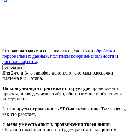
Отправляя заявку, я соглашаюсь с условиями
обработки
персональных данных
,
политики конфиденциальности
и
договора оферты
.
отправить
Для 2-го и 3-го тарифов действуют системы рассрочки
платежа в 2-3 этапа.
На консультации я расскажу о структуре
продвижения
проекта, проведем аудит сайта, обозначим цели обучения и
инструменты.
Запланируем
первую часть SEO-оптимизации
. Ты узнаешь,
как это работает.
У меня уже есть опыт в продвижении твоей ниши.
Объясню план действий, как будем работать над
ростом