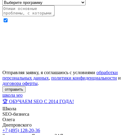
Отправляя заявку, я соглашаюсь с условиями
обработки
персональных данных
,
политики конфиденциальности
и
договора оферты
.
отправить
школа seo
🏆 ОБУЧАЕМ SEO С 2014 ГОДА!
Школа
SEO-бизнеса
Олега
Днепровского
+7 (495) 128-20-36