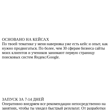
ОСНОВАНО НА КЕЙСАХ
По твоей тематике у меня наверняка уже есть кейс и опыт, как
нужно продвигаться. По более, чем 30 сферам бизнеса сайты
моих клиентов и учеников занимают первую страницу
поисковых систем Яндекс/Google.
ЗАПУСК ЗА 7-14 ДНЕЙ
Оперативно внедряем все рекомендации непосредственно на
занятиях, чтобы ты увидел быстрый результат. От разработки