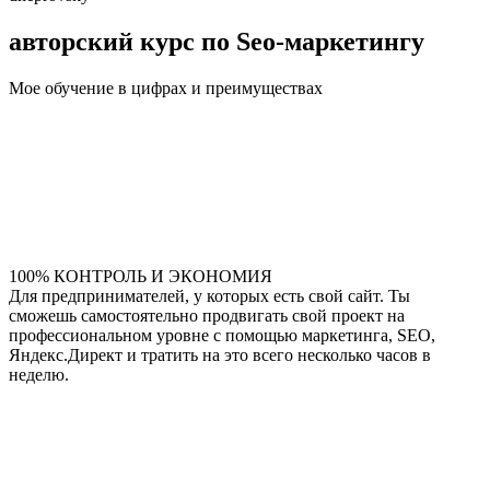
авторский курс по Seo-маркетингу
Мое обучение в цифрах и преимуществах
100% КОНТРОЛЬ И ЭКОНОМИЯ
Для предпринимателей, у которых есть свой сайт. Ты
сможешь самостоятельно продвигать свой проект на
профессиональном уровне с помощью маркетинга, SEO,
Яндекс.Директ и тратить на это всего несколько часов в
неделю.