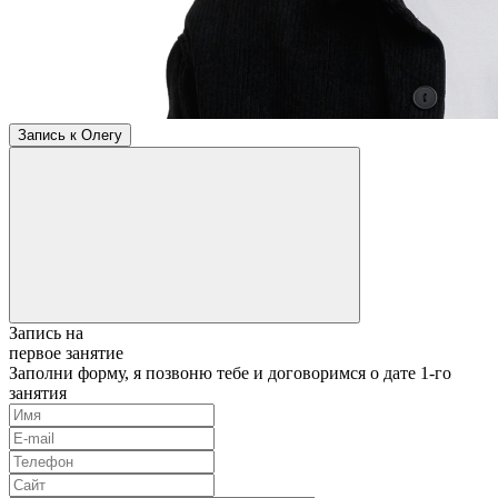
Запись к Олегу
Запись на
первое занятие
Заполни форму, я позвоню тебе и договоримся о дате 1-го
занятия