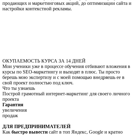
продающих и маркетинговых акций, до оптимизации сайта и
настройки контекстной рекламы.
ОКУПАЕМОСТЬ КУРСА ЗА 14 ДНЕЙ
Мои ученики уже в процессе обучения отбивают вложения в
курсы по SEO-маркетингу и выходят в плюс. Ты просто
берешь мою экспертизу и с моей помощью внедряешь ее в
свой проект полностью под ключ.
Что ты узнаешь
Построй грамотный интернет-маркетинг для своего личного
проекта
Гарантия
увеличения
продаж
ДЛЯ ПРЕДПРИНИМАТЕЛЕЙ
Как
быстро вывести
сайт в топ Яндекс, Google и кратно