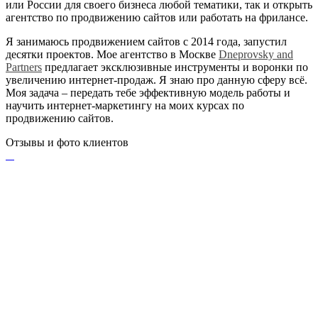
или России для своего бизнеса любой тематики, так и открыть
агентство по продвижению сайтов или работать на фрилансе.
Я занимаюсь продвижением сайтов с 2014 года, запустил
десятки проектов. Мое агентство в Москве
Dneprovsky and
Partners
предлагает эксклюзивные инструменты и воронки по
увеличению интернет-продаж. Я знаю про данную сферу всё.
Моя задача – передать тебе эффективную модель работы и
научить интернет-маркетингу на моих курсах по
продвижению сайтов.
Отзывы и фото клиентов