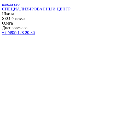
школа seo
СПЕЦИАЛИЗИРОВАННЫЙ ЦЕНТР
Школа
SEO-бизнеса
Олега
Днепровского
+7 (495) 128-20-36