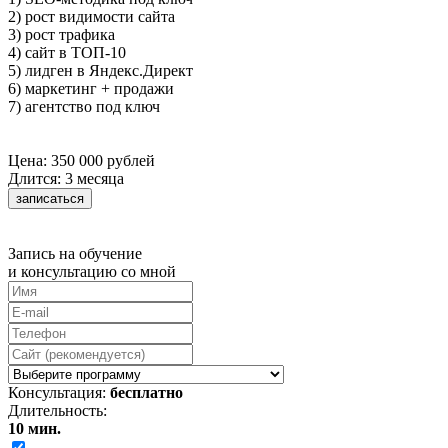
2) рост видимости сайта
3) рост трафика
4) сайт в ТОП-10
5) лидген в Яндекс.Директ
6) маркетинг + продажи
7) агентство под ключ
Цена: 350 000 рублей
Длится: 3 месяца
записаться
Запись на обучение
и консультацию со мной
Консультация:
бесплатно
Длительность:
10 мин.