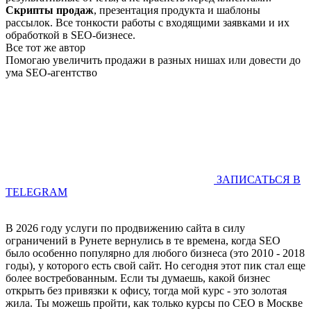
Скрипты продаж
, презентация продукта и шаблоны
рассылок. Все тонкости работы с входящими заявками и их
обработкой в SEO-бизнесе.
Все тот же автор
Помогаю увеличить продажи в разных нишах или довести до
ума SEO-агентство
ЗАПИСАТЬСЯ В
TELEGRAM
В 2026 году услуги по продвижению сайта в силу
ограничений в Рунете вернулись в те времена, когда SEO
было особенно популярно для любого бизнеса (это 2010 - 2018
годы), у которого есть свой сайт. Но сегодня этот пик стал еще
более востребованным. Если ты думаешь, какой бизнес
открыть без привязки к офису, тогда мой курс - это золотая
жила. Ты можешь пройти, как только курсы по СЕО в Москве