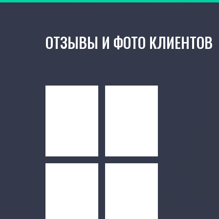
ОТЗЫВЫ И ФОТО КЛИЕНТОВ