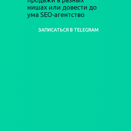
нишах или довести до
ума SEO-агентство
ЗАПИСАТЬСЯ В TELEGRAM