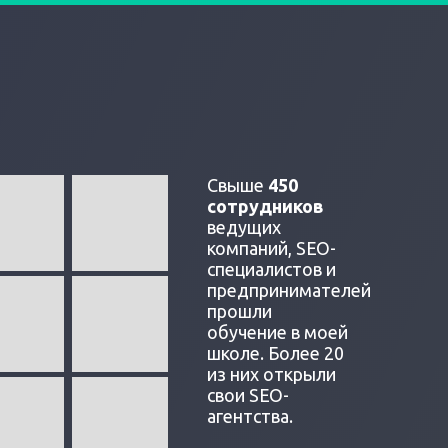
Свыше
450
сотрудников
ведущих
компаний, SEO-
специалистов и
предпринимателей
прошли
обучение в моей
школе. Более 20
из них открыли
свои SEO-
агентства.