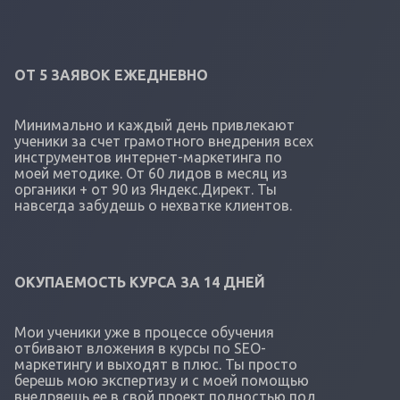
ОТ 5 ЗАЯВОК ЕЖЕДНЕВНО
Минимально и каждый день привлекают
ученики за счет грамотного внедрения всех
инструментов интернет-маркетинга по
моей методике. От 60 лидов в месяц из
органики + от 90 из Яндекс.Директ. Ты
навсегда забудешь о нехватке клиентов.
ОКУПАЕМОСТЬ КУРСА ЗА 14 ДНЕЙ
Мои ученики уже в процессе обучения
отбивают вложения в курсы по SEO-
маркетингу и выходят в плюс. Ты просто
берешь мою экспертизу и с моей помощью
внедряешь ее в свой проект полностью под