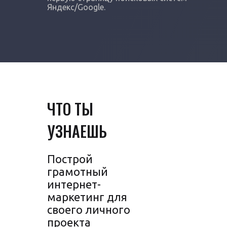
Яндекс/Google.
ЧТО ТЫ
УЗНАЕШЬ
Построй
грамотный
интернет-
маркетинг для
своего личного
проекта