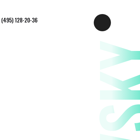
 (495) 128-20-36