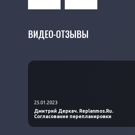
ВИДЕО-ОТЗЫВЫ
25.01.2023
Дмитрий Деркач. Replanmos.Ru.
Согласование перепланировки