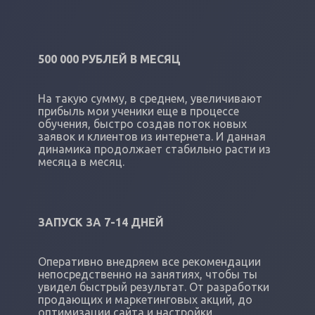
500 000 РУБЛЕЙ В МЕСЯЦ
На такую сумму, в среднем, увеличивают
прибыль мои ученики еще в процессе
обучения, быстро создав поток новых
заявок и клиентов из интернета. И данная
динамика продолжает стабильно расти из
месяца в месяц.
ЗАПУСК ЗА 7-14 ДНЕЙ
Оперативно внедряем все рекомендации
непосредственно на занятиях, чтобы ты
увидел быстрый результат. От разработки
продающих и маркетинговых акций, до
оптимизации сайта и настройки