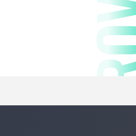
DNEPRO