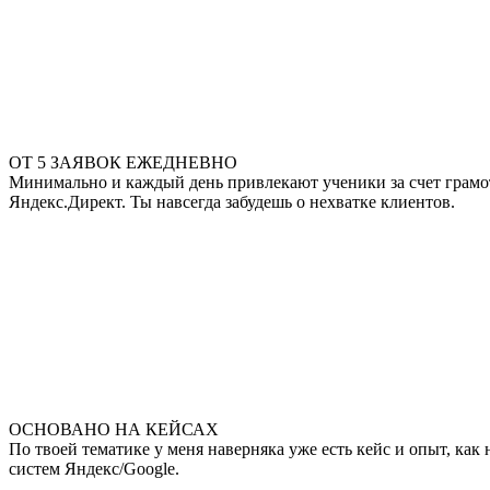
ОТ 5 ЗАЯВОК ЕЖЕДНЕВНО
Минимально и каждый день привлекают ученики за счет грамотн
Яндекс.Директ. Ты навсегда забудешь о нехватке клиентов.
ОСНОВАНО НА КЕЙСАХ
По твоей тематике у меня наверняка уже есть кейс и опыт, ка
систем Яндекс/Google.