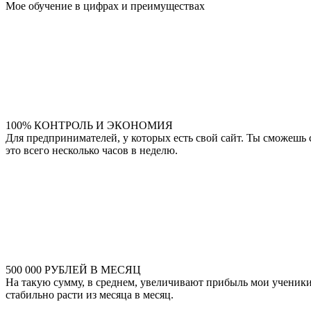
Мое обучение в цифрах и преимуществах
100% КОНТРОЛЬ И ЭКОНОМИЯ
Для предпринимателей, у которых есть свой сайт. Ты сможешь
это всего несколько часов в неделю.
500 000 РУБЛЕЙ В МЕСЯЦ
На такую сумму, в среднем, увеличивают прибыль мои ученики 
стабильно расти из месяца в месяц.