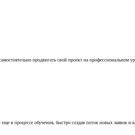
 самостоятельно продвигать свой проект на профессиональном у
еще в процессе обучения, быстро создав поток новых заявок и 