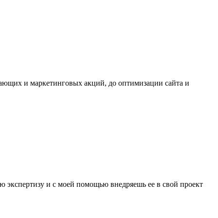
дающих и маркетинговых акций, до оптимизации сайта и
ю экспертизу и с моей помощью внедряешь ее в свой проект