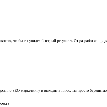
нятиях, чтобы ты увидел быстрый результат. От разработки про
рсы по SEO-маркетингу и выходят в плюс. Ты просто берешь мо
роекта