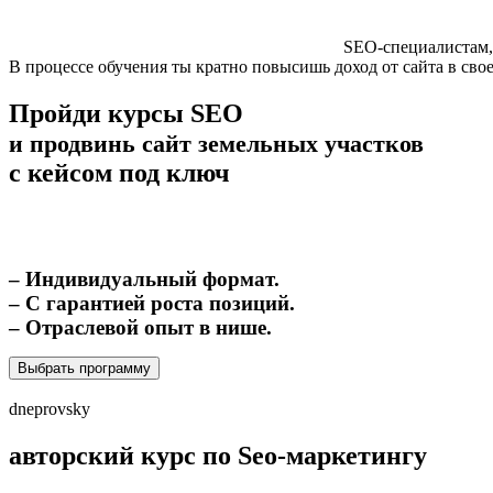
SEO-специалистам,
В процессе обучения ты кратно повысишь доход от сайта в сво
Пройди курсы SEO
и продвинь сайт земельных участков
с кейсом под ключ
– Индивидуальный формат.
– С гарантией роста позиций.
– Отраслевой опыт в нише.
Выбрать программу
dneprovsky
авторский курс по Seo-маркетингу