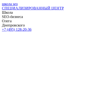
школа seo
СПЕЦИАЛИЗИРОВАННЫЙ ЦЕНТР
Школа
SEO-бизнеса
Олега
Днепровского
+7 (495) 128-20-36