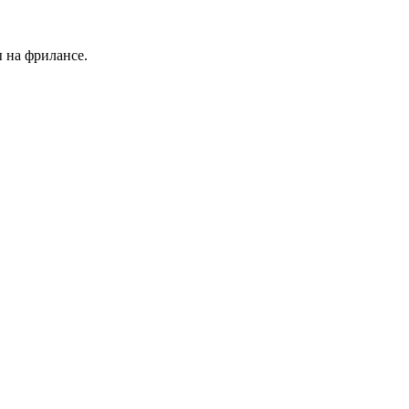
 на фрилансе.