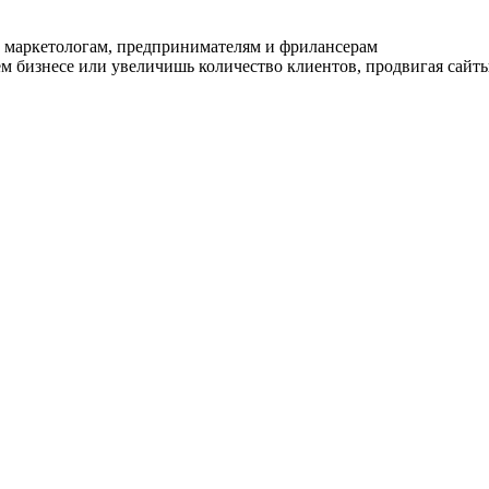
 маркетологам, предпринимателям и фрилансерам
ем бизнесе или увеличишь количество клиентов, продвигая сайты