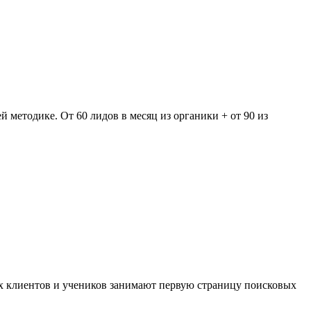
методике. От 60 лидов в месяц из органики + от 90 из
оих клиентов и учеников занимают первую страницу поисковых