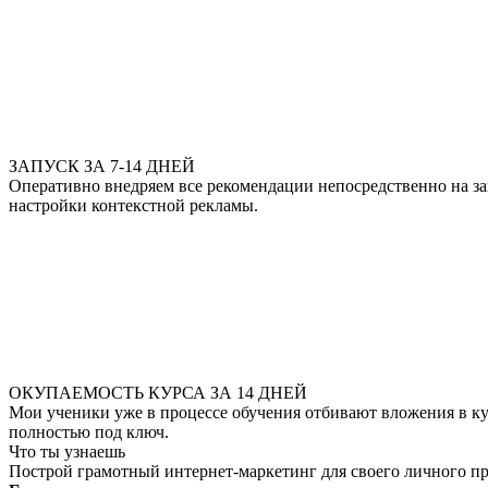
ЗАПУСК ЗА 7-14 ДНЕЙ
Оперативно внедряем все рекомендации непосредственно на за
настройки контекстной рекламы.
ОКУПАЕМОСТЬ КУРСА ЗА 14 ДНЕЙ
Мои ученики уже в процессе обучения отбивают вложения в ку
полностью под ключ.
Что ты узнаешь
Построй грамотный интернет-маркетинг для своего личного п