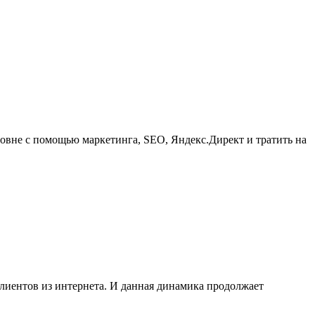
ровне с помощью маркетинга, SEO, Яндекс.Директ и тратить на
клиентов из интернета. И данная динамика продолжает