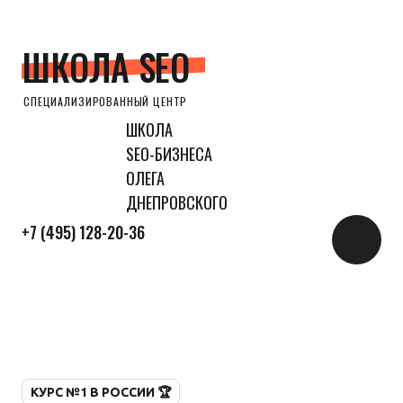
ШКОЛА SEO
СПЕЦИАЛИЗИРОВАННЫЙ ЦЕНТР
ШКОЛА
SEO-БИЗНЕСА
ОЛЕГА
ДНЕПРОВСКОГО
+7 (495) 128-20-36
КУРС №1 В РОССИИ 🏆