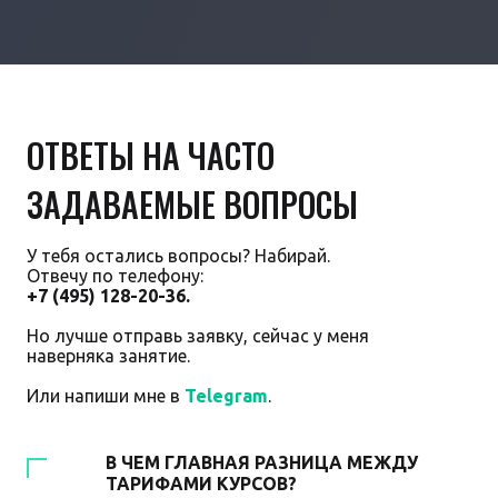
ОТВЕТЫ НА ЧАСТО
ЗАДАВАЕМЫЕ ВОПРОСЫ
У тебя остались вопросы? Набирай.
Отвечу по телефону:
+7 (495) 128-20-36.
Но лучше отправь заявку, сейчас у меня
наверняка занятие.
Или напиши мне в
Telegram
.
В ЧЕМ ГЛАВНАЯ РАЗНИЦА МЕЖДУ
ТАРИФАМИ КУРСОВ?