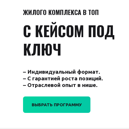
ЖИЛОГО КОМПЛЕКСА В ТОП
С КЕЙСОМ ПОД
КЛЮЧ
– Индивидуальный формат.
– С гарантией роста позиций.
– Отраслевой опыт в нише.
ВЫБРАТЬ ПРОГРАММУ