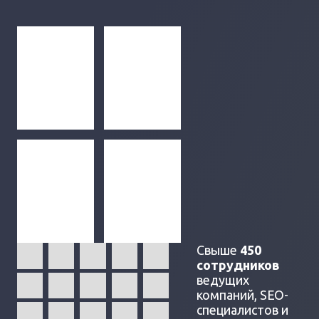
Свыше
450
сотрудников
ведущих
компаний, SEO-
специалистов и