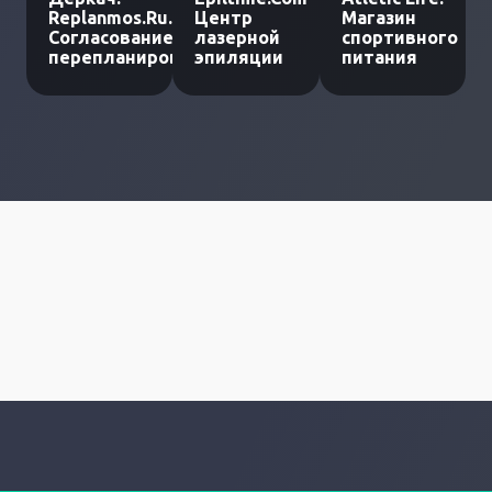
Replanmos.Ru.
Центр
Магазин
Согласование
лазерной
спортивного
перепланировки
эпиляции
питания