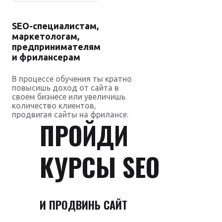
SEO-специалистам,
маркетологам,
предпринимателям
и фрилансерам
В процессе обучения ты кратно
повысишь доход от сайта в
своем бизнесе или увеличишь
количество клиентов,
продвигая сайты на фрилансе.
ПРОЙДИ
КУРСЫ SEO
И ПРОДВИНЬ САЙТ