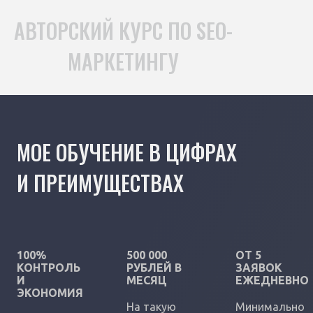
АВТОРСКИЙ КУРС ПО SEO-
МАРКЕТИНГУ
МОЕ ОБУЧЕНИЕ В ЦИФРАХ
И ПРЕИМУЩЕСТВАХ
100%
500 000
ОТ 5
КОНТРОЛЬ
РУБЛЕЙ В
ЗАЯВОК
И
МЕСЯЦ
ЕЖЕДНЕВНО
ЭКОНОМИЯ
На такую
Минимально