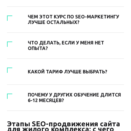
ЧЕМ ЭТОТ КУРС ПО SEO-МАРКЕТИНГУ
ЛУЧШЕ ОСТАЛЬНЫХ?
ЧТО ДЕЛАТЬ, ЕСЛИ У МЕНЯ НЕТ
ОПЫТА?
КАКОЙ ТАРИФ ЛУЧШЕ ВЫБРАТЬ?
ПОЧЕМУ У ДРУГИХ ОБУЧЕНИЕ ДЛИТСЯ
6-12 МЕСЯЦЕВ?
Этапы SEO-продвижения сайта
для жилого комплекса: с чего