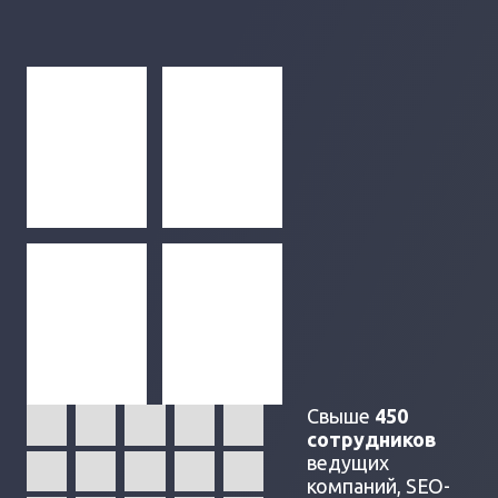
Свыше
450
сотрудников
ведущих
компаний, SEO-