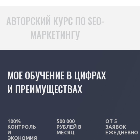
АВТОРСКИЙ КУРС ПО SEO-
МАРКЕТИНГУ
МОЕ ОБУЧЕНИЕ В ЦИФРАХ
И ПРЕИМУЩЕСТВАХ
100%
500 000
ОТ 5
КОНТРОЛЬ
РУБЛЕЙ В
ЗАЯВОК
И
МЕСЯЦ
ЕЖЕДНЕВНО
ЭКОНОМИЯ