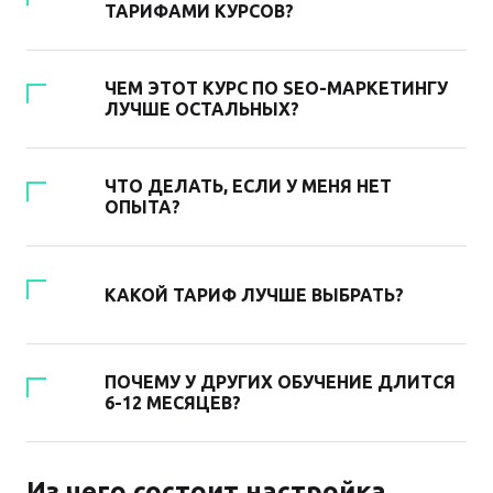
ТАРИФАМИ КУРСОВ?
ЧЕМ ЭТОТ КУРС ПО SEO-МАРКЕТИНГУ
ЛУЧШЕ ОСТАЛЬНЫХ?
ЧТО ДЕЛАТЬ, ЕСЛИ У МЕНЯ НЕТ
ОПЫТА?
КАКОЙ ТАРИФ ЛУЧШЕ ВЫБРАТЬ?
ПОЧЕМУ У ДРУГИХ ОБУЧЕНИЕ ДЛИТСЯ
6-12 МЕСЯЦЕВ?
Из чего состоит настройка