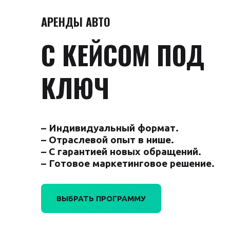
АРЕНДЫ АВТО
С КЕЙСОМ ПОД
КЛЮЧ
– Индивидуальный формат.
– Отраслевой опыт в нише.
– С гарантией новых обращений.
– Готовое маркетинговое решение.
ВЫБРАТЬ ПРОГРАММУ