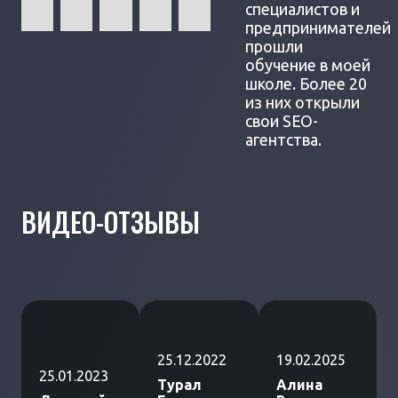
специалистов и
предпринимателей
прошли
обучение в моей
школе. Более 20
из них открыли
свои SEO-
агентства.
ВИДЕО-ОТЗЫВЫ
25.12.2022
19.02.2025
25.01.2023
Турал
Алина