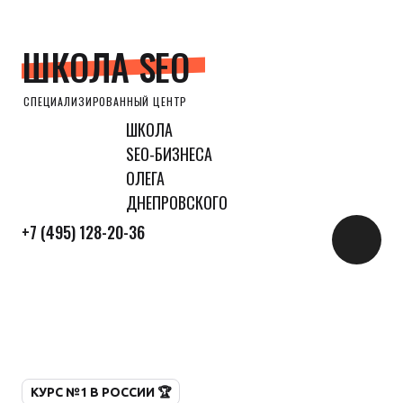
ШКОЛА SEO
СПЕЦИАЛИЗИРОВАННЫЙ ЦЕНТР
ШКОЛА
SEO-БИЗНЕСА
ОЛЕГА
ДНЕПРОВСКОГО
+7 (495) 128-20-36
КУРС №1 В РОССИИ 🏆