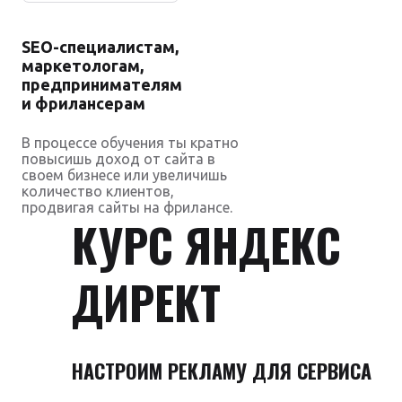
SEO-специалистам,
маркетологам,
предпринимателям
и фрилансерам
В процессе обучения ты кратно
повысишь доход от сайта в
своем бизнесе или увеличишь
количество клиентов,
продвигая сайты на фрилансе.
КУРС ЯНДЕКС
ДИРЕКТ
НАСТРОИМ РЕКЛАМУ ДЛЯ СЕРВИСА