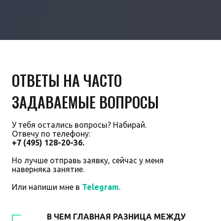
ОТВЕТЫ НА ЧАСТО
ЗАДАВАЕМЫЕ ВОПРОСЫ
У тебя остались вопросы? Набирай.
Отвечу по телефону:
+7 (495) 128-20-36.
Но лучше отправь заявку, сейчас у меня
наверняка занятие.
Или напиши мне в
Telegram
.
В ЧЕМ ГЛАВНАЯ РАЗНИЦА МЕЖДУ