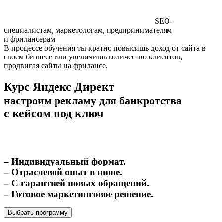
SEO-
специалистам, маркетологам, предпринимателям
и фрилансерам
В процессе обучения ты кратно повысишь доход от сайта в
своем бизнесе или увеличишь количество клиентов,
продвигая сайты на фрилансе.
Курс Яндекс Директ
настроим рекламу для банкротства
с кейсом под ключ
– Индивидуальный формат.
– Отраслевой опыт в нише.
– С гарантией новых обращений.
– Готовое маркетинговое решение.
Выбрать программу