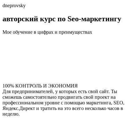
dneprovsky
авторский курс по Seo-маркетингу
Мое обучение в цифрах и преимуществах
100% КОНТРОЛЬ И ЭКОНОМИЯ
Для предпринимателей, у которых есть свой сайт. Ты
сможешь самостоятельно продвигать свой проект на
профессиональном уровне с помощью маркетинга, SEO,
Яндекс.Директ и тратить на это всего несколько часов в
неделю.