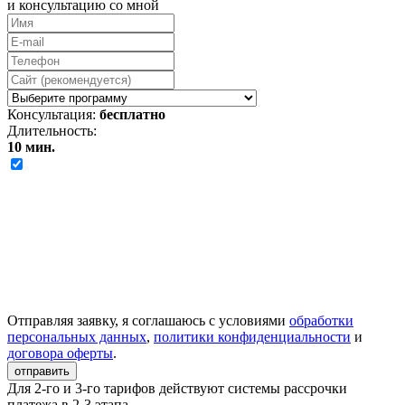
и консультацию со мной
Консультация:
бесплатно
Длительность:
10 мин.
Отправляя заявку, я соглашаюсь с условиями
обработки
персональных данных
,
политики конфиденциальности
и
договора оферты
.
отправить
Для 2-го и 3-го тарифов действуют системы рассрочки
платежа в 2-3 этапа.