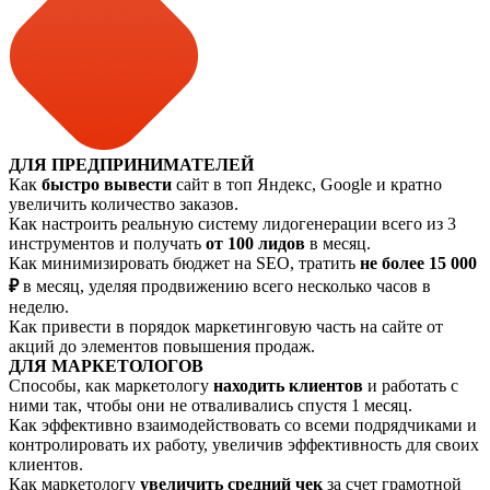
ДЛЯ ПРЕДПРИНИМАТЕЛЕЙ
Как
быстро вывести
сайт в топ Яндекс, Google и кратно
увеличить количество заказов.
Как настроить реальную систему лидогенерации всего из 3
инструментов и получать
от 100 лидов
в месяц.
Как минимизировать бюджет на SEO, тратить
не более 15 000
₽
в месяц, уделяя продвижению всего несколько часов в
неделю.
Как привести в порядок маркетинговую часть на сайте от
акций до элементов повышения продаж.
ДЛЯ МАРКЕТОЛОГОВ
Способы, как маркетологу
находить клиентов
и работать с
ними так, чтобы они не отваливались спустя 1 месяц.
Как эффективно взаимодействовать со всеми подрядчиками и
контролировать их работу, увеличив эффективность для своих
клиентов.
Как маркетологу
увеличить средний чек
за счет грамотной