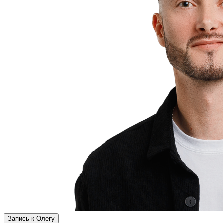
Запись к Олегу