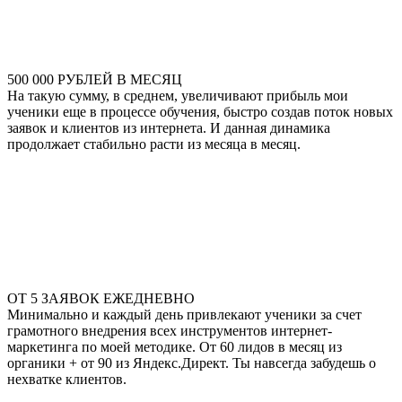
500 000 РУБЛЕЙ В МЕСЯЦ
На такую сумму, в среднем, увеличивают прибыль мои
ученики еще в процессе обучения, быстро создав поток новых
заявок и клиентов из интернета. И данная динамика
продолжает стабильно расти из месяца в месяц.
ОТ 5 ЗАЯВОК ЕЖЕДНЕВНО
Минимально и каждый день привлекают ученики за счет
грамотного внедрения всех инструментов интернет-
маркетинга по моей методике. От 60 лидов в месяц из
органики + от 90 из Яндекс.Директ. Ты навсегда забудешь о
нехватке клиентов.