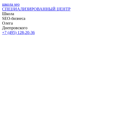
школа seo
СПЕЦИАЛИЗИРОВАННЫЙ ЦЕНТР
Школа
SEO-бизнеса
Олега
Днепровского
+7 (495) 128-20-36