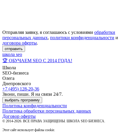
Отправляя заявку, я соглашаюсь с условиями
обработки
персональных данных
,
политики конфиденциальности
и
договора оферты
.
отправить
школа seo
🏆 ОБУЧАЕМ SEO С 2014 ГОДА!
Школа
SEO-бизнеса
Олега
Днепровского
+7 (495) 128-20-36
Звони, пиши. Я на связи 24/7.
выбрать программу
Политика конфиденциальности
Политика обработки персональных данных
Договор оферты
© 2014-2026. ВСЕ ПРАВА ЗАЩИЩЕНЫ. ШКОЛА SEO БИЗНЕСА.
Этот сайт использует файлы cookie.