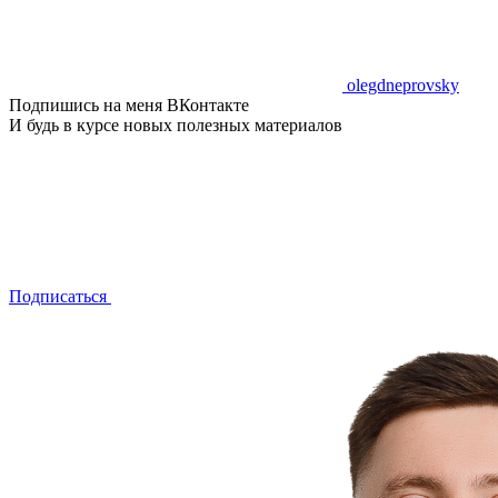
olegdneprovsky
Подпишись на меня ВКонтакте
И будь в курсе новых полезных материалов
Подписаться