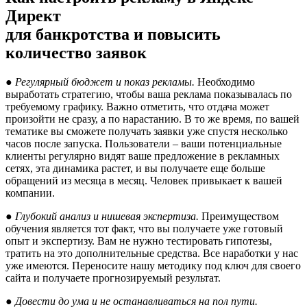
Директ
для банкротства и повысить
количество заявок
● Регулярный бюджет и показ рекламы.
Необходимо
выработать стратегию, чтобы ваша реклама показывалась по
требуемому графику. Важно отметить, что отдача может
произойти не сразу, а по нарастанию. В то же время, по вашей
тематике вы сможете получать заявки уже спустя несколько
часов после запуска. Пользователи – ваши потенциальные
клиенты регулярно видят ваше предложение в рекламных
сетях, эта динамика растет, и вы получаете еще больше
обращений из месяца в месяц. Человек привыкает к вашей
компании.
● Глубокий анализ и нишевая экспертиза.
Преимуществом
обучения является тот факт, что вы получаете уже готовый
опыт и экспертизу. Вам не нужно тестировать гипотезы,
тратить на это дополнительные средства. Все наработки у нас
уже имеются. Переносите нашу методику под ключ для своего
сайта и получаете прогнозируемый результат.
● Довести до ума и не останавливаться на пол пути.