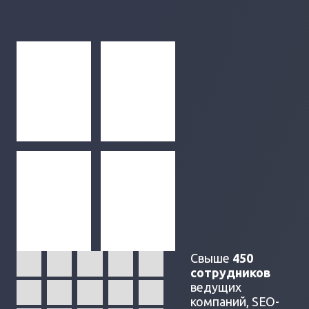
Свыше
450
сотрудников
ведущих
компаний, SEO-