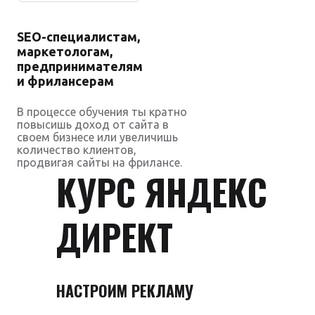
SEO-специалистам,
маркетологам,
предпринимателям
и фрилансерам
В процессе обучения ты кратно
повысишь доход от сайта в
своем бизнесе или увеличишь
количество клиентов,
продвигая сайты на фрилансе.
КУРС ЯНДЕКС
ДИРЕКТ
НАСТРОИМ РЕКЛАМУ