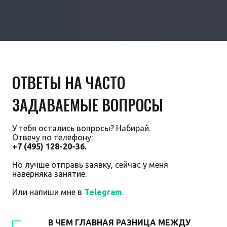
ОТВЕТЫ НА ЧАСТО
ЗАДАВАЕМЫЕ ВОПРОСЫ
У тебя остались вопросы? Набирай.
Отвечу по телефону:
+7 (495) 128-20-36.
Но лучше отправь заявку, сейчас у меня
наверняка занятие.
Или напиши мне в
Telegram
.
В ЧЕМ ГЛАВНАЯ РАЗНИЦА МЕЖДУ