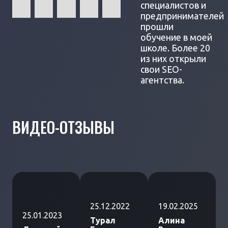
специалистов и
предпринимателей
прошли
обучение в моей
школе. Более 20
из них открыли
свои SEO-
агентства.
ВИДЕО-ОТЗЫВЫ
25.12.2022
19.02.2025
25.01.2023
Турал
Алина