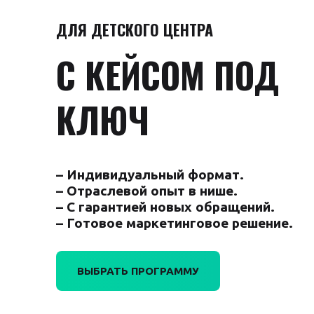
ДЛЯ ДЕТСКОГО ЦЕНТРА
С КЕЙСОМ ПОД
КЛЮЧ
– Индивидуальный формат.
– Отраслевой опыт в нише.
– С гарантией новых обращений.
– Готовое маркетинговое решение.
ВЫБРАТЬ ПРОГРАММУ