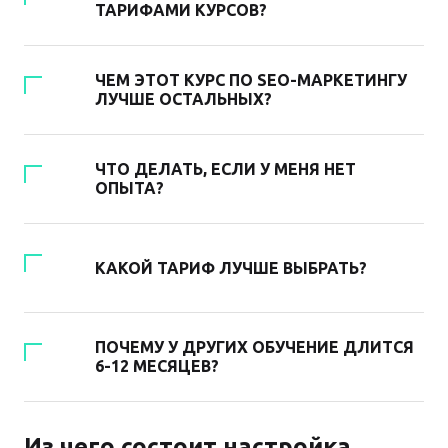
ТАРИФАМИ КУРСОВ?
ЧЕМ ЭТОТ КУРС ПО SEO-МАРКЕТИНГУ
ЛУЧШЕ ОСТАЛЬНЫХ?
ЧТО ДЕЛАТЬ, ЕСЛИ У МЕНЯ НЕТ
ОПЫТА?
КАКОЙ ТАРИФ ЛУЧШЕ ВЫБРАТЬ?
ПОЧЕМУ У ДРУГИХ ОБУЧЕНИЕ ДЛИТСЯ
6-12 МЕСЯЦЕВ?
Из чего состоит настройка