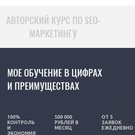
АВТОРСКИЙ КУРС ПО SEO-
МАРКЕТИНГУ
МОЕ ОБУЧЕНИЕ В ЦИФРАХ
И ПРЕИМУЩЕСТВАХ
100%
500 000
ОТ 5
КОНТРОЛЬ
РУБЛЕЙ В
ЗАЯВОК
И
МЕСЯЦ
ЕЖЕДНЕВНО
ЭКОНОМИЯ