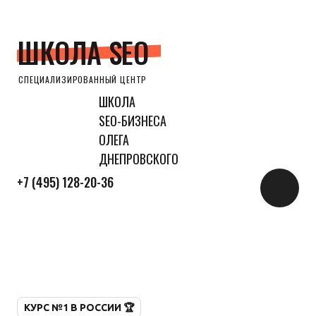
ШКОЛА SEO
СПЕЦИАЛИЗИРОВАННЫЙ ЦЕНТР
ШКОЛА
SEO-БИЗНЕСА
ОЛЕГА
ДНЕПРОВСКОГО
+7 (495) 128-20-36
КУРС №1 В РОССИИ 🏆