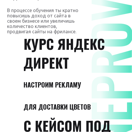
DNEPROVS
В процессе обучения ты кратно
повысишь доход от сайта в
своем бизнесе или увеличишь
количество клиентов,
продвигая сайты на фрилансе.
КУРС ЯНДЕКС
ДИРЕКТ
НАСТРОИМ РЕКЛАМУ
ДЛЯ ДОСТАВКИ ЦВЕТОВ
С КЕЙСОМ ПОД