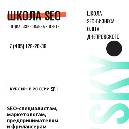
ШКОЛА SEO
ШКОЛА
SEO-БИЗНЕСА
СПЕЦИАЛИЗИРОВАННЫЙ ЦЕНТР
ОЛЕГА
ДНЕПРОВСКОГО
+7 (495) 128-20-36
КУРС №1 В РОССИИ 🏆
SEO-специалистам,
маркетологам,
предпринимателям
и фрилансерам