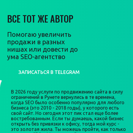
ВСЕ ТОТ ЖЕ АВТОР
Помогаю увеличить
продажи в разных
нишах или довести до
ума SEO-агентство
ЗАПИСАТЬСЯ В TELEGRAM
В 2026 году услуги по продвижению сайта в силу
ограничений в Рунете вернулись в те времена,
когда SEO было особенно популярно для любого
бизнеса (это 2010 - 2018 годы), у которого есть
свой сайт. Но сегодня этот пик стал еще более
востребованным. Если ты думаешь, какой бизнес
открыть без привязки к офису, тогда мой курс -
это золотая жила. Ты можешь пройти, как только