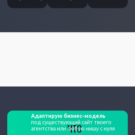
Адаптирую бизнес-модель
под существующий сайт твоего
ЧТО
агентства или любую нишу с нуля