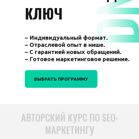
КЛЮЧ
– Индивидуальный формат.
– Отраслевой опыт в нише.
– С гарантией новых обращений.
– Готовое маркетинговое решение.
ВЫБРАТЬ ПРОГРАММУ
АВТОРСКИЙ КУРС ПО SEO-
МАРКЕТИНГУ