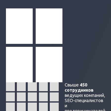
Свыше
450
сотрудников
ведущих компаний,
SEO-специалистов
и
предпринимателей