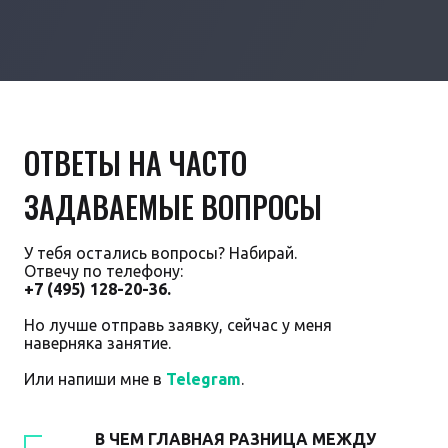
ОТВЕТЫ НА ЧАСТО
ЗАДАВАЕМЫЕ ВОПРОСЫ
У тебя остались вопросы? Набирай.
Отвечу по телефону:
+7 (495) 128-20-36.
Но лучше отправь заявку, сейчас у меня
наверняка занятие.
Или напиши мне в
Telegram
.
В ЧЕМ ГЛАВНАЯ РАЗНИЦА МЕЖДУ