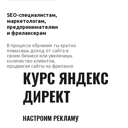
SEO-специалистам,
маркетологам,
предпринимателям
и фрилансерам
В процессе обучения ты кратно
повысишь доход от сайта в
своем бизнесе или увеличишь
количество клиентов,
продвигая сайты на фрилансе.
КУРС ЯНДЕКС
ДИРЕКТ
НАСТРОИМ РЕКЛАМУ