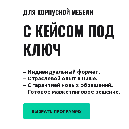
ДЛЯ КОРПУСНОЙ МЕБЕЛИ
С КЕЙСОМ ПОД
КЛЮЧ
– Индивидуальный формат.
– Отраслевой опыт в нише.
– С гарантией новых обращений.
– Готовое маркетинговое решение.
ВЫБРАТЬ ПРОГРАММУ