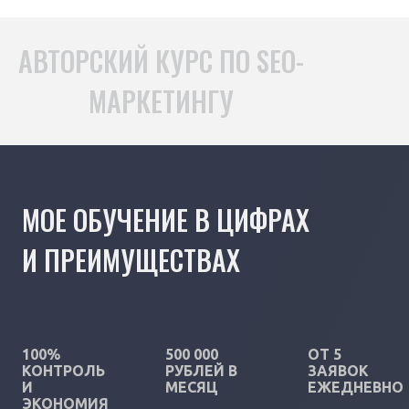
АВТОРСКИЙ КУРС ПО SEO-
МАРКЕТИНГУ
МОЕ ОБУЧЕНИЕ В ЦИФРАХ
И ПРЕИМУЩЕСТВАХ
100%
500 000
ОТ 5
КОНТРОЛЬ
РУБЛЕЙ В
ЗАЯВОК
И
МЕСЯЦ
ЕЖЕДНЕВНО
ЭКОНОМИЯ