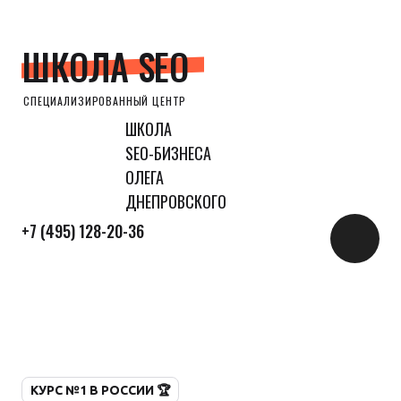
ШКОЛА SEO
СПЕЦИАЛИЗИРОВАННЫЙ ЦЕНТР
ШКОЛА
SEO-БИЗНЕСА
ОЛЕГА
ДНЕПРОВСКОГО
+7 (495) 128-20-36
КУРС №1 В РОССИИ 🏆