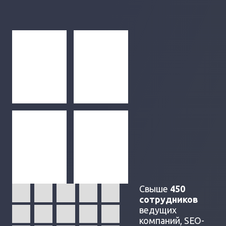
Свыше
450
сотрудников
ведущих
компаний, SEO-