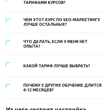
ТАРИФАМИ КУРСОВ?
ЧЕМ ЭТОТ КУРС ПО SEO-МАРКЕТИНГУ
ЛУЧШЕ ОСТАЛЬНЫХ?
ЧТО ДЕЛАТЬ, ЕСЛИ У МЕНЯ НЕТ
ОПЫТА?
КАКОЙ ТАРИФ ЛУЧШЕ ВЫБРАТЬ?
ПОЧЕМУ У ДРУГИХ ОБУЧЕНИЕ ДЛИТСЯ
6-12 МЕСЯЦЕВ?
Из чего состоит настройка