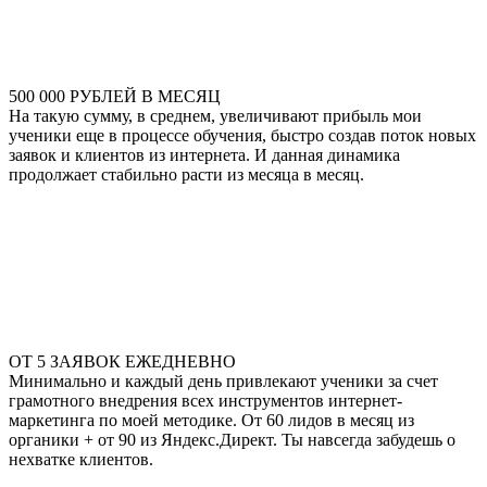
500 000 РУБЛЕЙ В МЕСЯЦ
На такую сумму, в среднем, увеличивают прибыль мои
ученики еще в процессе обучения, быстро создав поток новых
заявок и клиентов из интернета. И данная динамика
продолжает стабильно расти из месяца в месяц.
ОТ 5 ЗАЯВОК ЕЖЕДНЕВНО
Минимально и каждый день привлекают ученики за счет
грамотного внедрения всех инструментов интернет-
маркетинга по моей методике. От 60 лидов в месяц из
органики + от 90 из Яндекс.Директ. Ты навсегда забудешь о
нехватке клиентов.