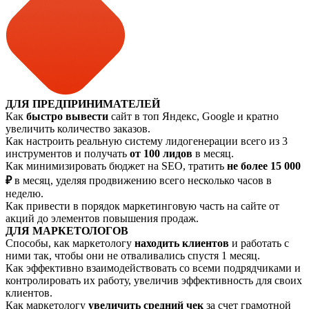
ДЛЯ ПРЕДПРИНИМАТЕЛЕЙ
Как
быстро вывести
сайт в топ Яндекс, Google и кратно
увеличить количество заказов.
Как настроить реальную систему лидогенерации всего из 3
инструментов и получать
от 100 лидов
в месяц.
Как минимизировать бюджет на SEO, тратить
не более 15 000
₽
в месяц, уделяя продвижению всего несколько часов в
неделю.
Как привести в порядок маркетинговую часть на сайте от
акций до элементов повышения продаж.
ДЛЯ МАРКЕТОЛОГОВ
Способы, как маркетологу
находить клиентов
и работать с
ними так, чтобы они не отваливались спустя 1 месяц.
Как эффективно взаимодействовать со всеми подрядчиками и
контролировать их работу, увеличив эффективность для своих
клиентов.
Как маркетологу
увеличить средний чек
за счет грамотной