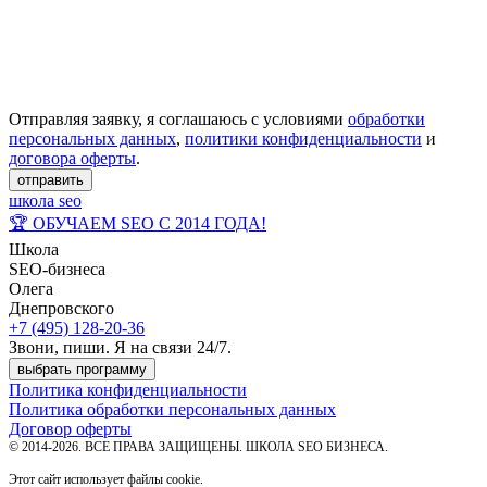
Отправляя заявку, я соглашаюсь с условиями
обработки
персональных данных
,
политики конфиденциальности
и
договора оферты
.
отправить
школа seo
🏆 ОБУЧАЕМ SEO С 2014 ГОДА!
Школа
SEO-бизнеса
Олега
Днепровского
+7 (495) 128-20-36
Звони, пиши. Я на связи 24/7.
выбрать программу
Политика конфиденциальности
Политика обработки персональных данных
Договор оферты
© 2014-2026. ВСЕ ПРАВА ЗАЩИЩЕНЫ. ШКОЛА SEO БИЗНЕСА.
Этот сайт использует файлы cookie.