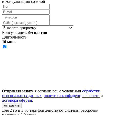
и консультацию со мной
Консультация:
бесплатно
Длительность:
10 мин.
Отправляя заявку, я соглашаюсь с условиями
обработки
персональных данных
,
политики конфиденциальности
и
договора оферты
.
отправить
Для 2-го и 3-го тарифов действуют системы рассрочки
платежа в 2-3 этапа.