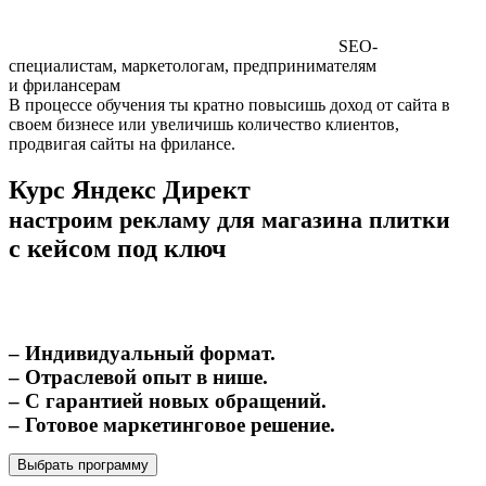
SEO-
специалистам, маркетологам, предпринимателям
и фрилансерам
В процессе обучения ты кратно повысишь доход от сайта в
своем бизнесе или увеличишь количество клиентов,
продвигая сайты на фрилансе.
Курс Яндекс Директ
настроим рекламу для магазина плитки
с кейсом под ключ
– Индивидуальный формат.
– Отраслевой опыт в нише.
– С гарантией новых обращений.
– Готовое маркетинговое решение.
Выбрать программу