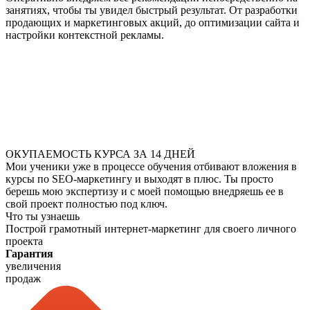
занятиях, чтобы ты увидел быстрый результат. От разработки
продающих и маркетинговых акций, до оптимизации сайта и
настройки контекстной рекламы.
ОКУПАЕМОСТЬ КУРСА ЗА 14 ДНЕЙ
Мои ученики уже в процессе обучения отбивают вложения в
курсы по SEO-маркетингу и выходят в плюс. Ты просто
берешь мою экспертизу и с моей помощью внедряешь ее в
свой проект полностью под ключ.
Что ты узнаешь
Построй грамотный интернет-маркетинг для своего личного
проекта
Гарантия
увеличения
продаж