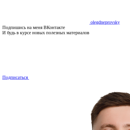
olegdneprovsky
Подпишись на меня ВКонтакте
И будь в курсе новых полезных материалов
Подписаться