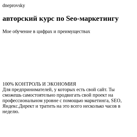
dneprovsky
авторский курс по Seo-маркетингу
Мое обучение в цифрах и преимуществах
100% КОНТРОЛЬ И ЭКОНОМИЯ
Для предпринимателей, у которых есть свой сайт. Ты
сможешь самостоятельно продвигать свой проект на
профессиональном уровне с помощью маркетинга, SEO,
Яндекс.Директ и тратить на это всего несколько часов в
неделю.