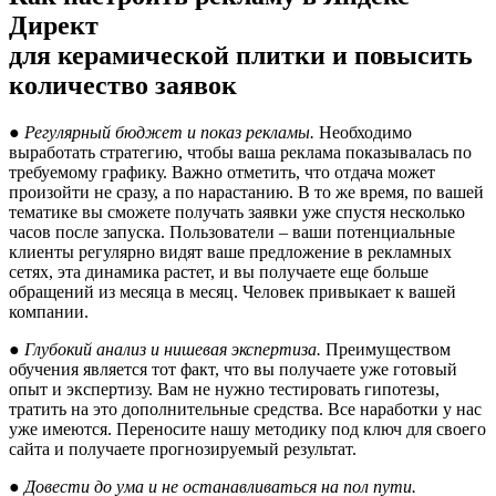
Директ
для керамической плитки и повысить
количество заявок
● Регулярный бюджет и показ рекламы.
Необходимо
выработать стратегию, чтобы ваша реклама показывалась по
требуемому графику. Важно отметить, что отдача может
произойти не сразу, а по нарастанию. В то же время, по вашей
тематике вы сможете получать заявки уже спустя несколько
часов после запуска. Пользователи – ваши потенциальные
клиенты регулярно видят ваше предложение в рекламных
сетях, эта динамика растет, и вы получаете еще больше
обращений из месяца в месяц. Человек привыкает к вашей
компании.
● Глубокий анализ и нишевая экспертиза.
Преимуществом
обучения является тот факт, что вы получаете уже готовый
опыт и экспертизу. Вам не нужно тестировать гипотезы,
тратить на это дополнительные средства. Все наработки у нас
уже имеются. Переносите нашу методику под ключ для своего
сайта и получаете прогнозируемый результат.
● Довести до ума и не останавливаться на пол пути.