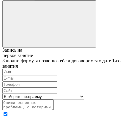
Запись на
первое занятие
Заполни форму, я позвоню тебе и договоримся о дате 1-го
занятия