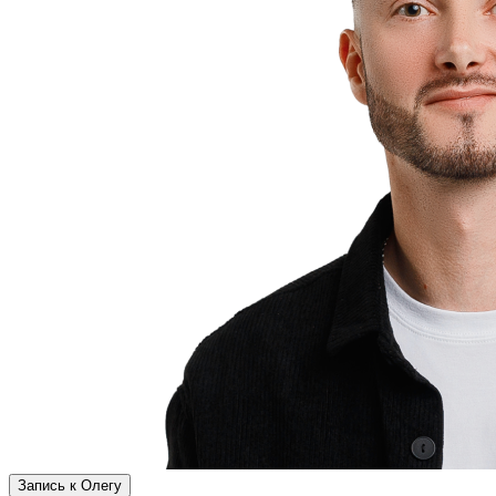
Запись к Олегу