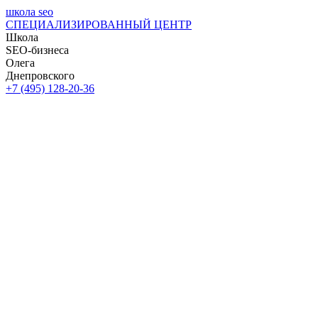
школа seo
СПЕЦИАЛИЗИРОВАННЫЙ ЦЕНТР
Школа
SEO-бизнеса
Олега
Днепровского
+7 (495) 128-20-36