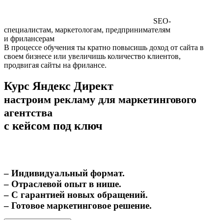
SEO-
специалистам, маркетологам, предпринимателям
и фрилансерам
В процессе обучения ты кратно повысишь доход от сайта в
своем бизнесе или увеличишь количество клиентов,
продвигая сайты на фрилансе.
Курс Яндекс Директ
настроим рекламу для маркетингового
агентства
с кейсом под ключ
– Индивидуальный формат.
– Отраслевой опыт в нише.
– С гарантией новых обращений.
– Готовое маркетинговое решение.