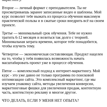
Второе — личный формат с преподавателем. Ты не
просматриваешь заранее записанные видео и шаблоны. Мой
курс позволит тебе выжать из процесса обучения максимум
практической пользы и в сжатые сроки внедрить всё на своем
проекте.
Третье — минимальный срок обучения. Тебе не нужно
тратить 6-12 месяцев и возиться так долго с теорией.
Минимальная затрата времени, которое тебе понадобится,
чтобы изучить тему.
Четвертое — экономическая составляющая. Продукт нацелен
на то, чтобы у тебя появилась возможность начать
масштабировать проект уже в процессе обучения.
Пятое — комплексный подход к интернет-маркетингу. Мой
курс - это уже давно не только программа по поисковой
оптимизации сайта. Это комплексный маркетинг, где мы
изучаем упаковку сайта, методы увеличения конверсии,
маркетинговые фишки для увеличения продаж, контентную
часть, контекстную рекламу и многое другое.
ЧТО ДЕЛАТЬ, ЕСЛИ У МЕНЯ НЕТ ОПЫТА?