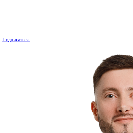
Подписаться