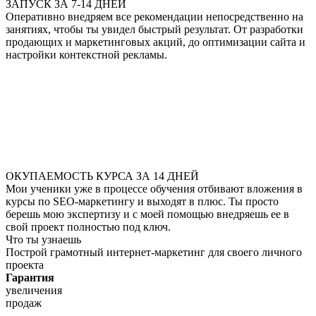
ЗАПУСК ЗА 7-14 ДНЕЙ
Оперативно внедряем все рекомендации непосредственно на
занятиях, чтобы ты увидел быстрый результат. От разработки
продающих и маркетинговых акций, до оптимизации сайта и
настройки контекстной рекламы.
ОКУПАЕМОСТЬ КУРСА ЗА 14 ДНЕЙ
Мои ученики уже в процессе обучения отбивают вложения в
курсы по SEO-маркетингу и выходят в плюс. Ты просто
берешь мою экспертизу и с моей помощью внедряешь ее в
свой проект полностью под ключ.
Что ты узнаешь
Построй грамотный интернет-маркетинг для своего личного
проекта
Гарантия
увеличения
продаж