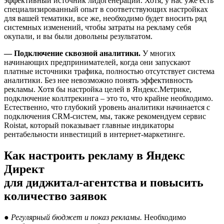
эффективный источник лидогенерации. Хотя, у нас уже есть
специализированный опыт в соответствующих настройках
для вашей тематики, все же, необходимо будет вносить ряд
системных изменений, чтобы затраты на рекламу себя
окупали, и вы были довольны результатом.
— Подключение сквозной аналитики.
У многих
начинающих предпринимателей, когда они запускают
платные источники трафика, полностью отсутствует система
аналитики. Без нее невозможно понять эффективность
рекламы. Хотя бы настройка целей в Яндекс.Метрике,
подключение коллтрекинга – это то, что крайне необходимо.
Естественно, что глубокий уровень аналитики начинается с
подключения CRM-систем, мы, также рекомендуем сервис
Roistat, который показывает главные индикаторы
рентабельности инвестиций в интернет-маркетинге.
Как настроить рекламу в Яндекс
Директ
для диджитал-агентства и повысить
количество заявок
● Регулярный бюджет и показ рекламы.
Необходимо