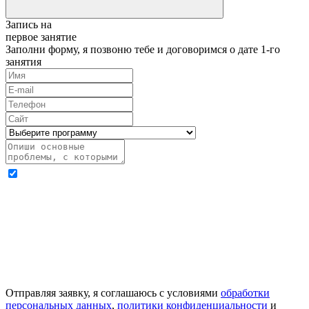
Запись на
первое занятие
Заполни форму, я позвоню тебе и договоримся о дате 1-го
занятия
Отправляя заявку, я соглашаюсь с условиями
обработки
персональных данных
,
политики конфиденциальности
и