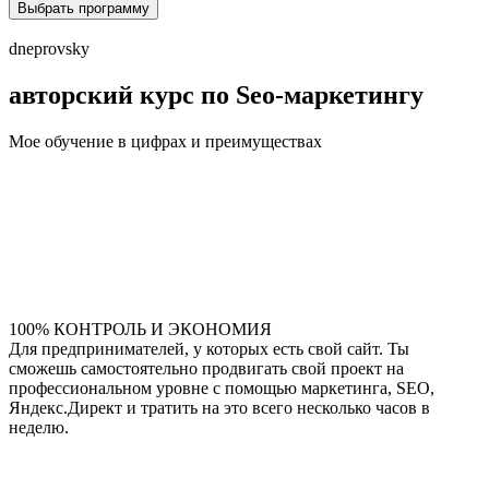
Выбрать программу
dneprovsky
авторский курс по Seo-маркетингу
Мое обучение в цифрах и преимуществах
100% КОНТРОЛЬ И ЭКОНОМИЯ
Для предпринимателей, у которых есть свой сайт. Ты
сможешь самостоятельно продвигать свой проект на
профессиональном уровне с помощью маркетинга, SEO,
Яндекс.Директ и тратить на это всего несколько часов в
неделю.