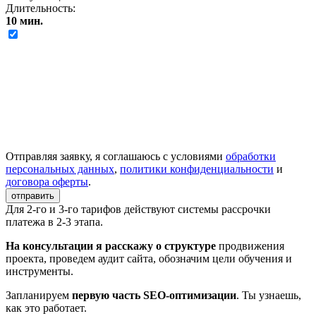
Длительность:
10 мин.
Отправляя заявку, я соглашаюсь с условиями
обработки
персональных данных
,
политики конфиденциальности
и
договора оферты
.
отправить
Для 2-го и 3-го тарифов действуют системы рассрочки
платежа в 2-3 этапа.
На консультации я расскажу о структуре
продвижения
проекта, проведем аудит сайта, обозначим цели обучения и
инструменты.
Запланируем
первую часть SEO-оптимизации
. Ты узнаешь,
как это работает.