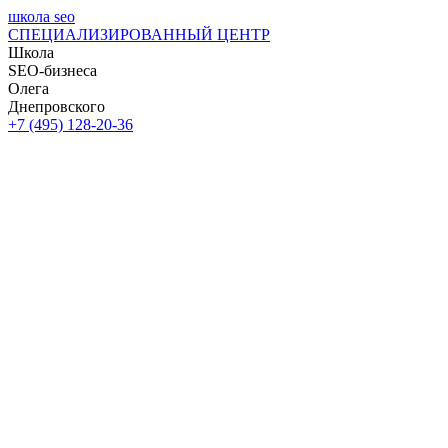
школа seo
СПЕЦИАЛИЗИРОВАННЫЙ ЦЕНТР
Школа
SEO-бизнеса
Олега
Днепровского
+7 (495) 128-20-36