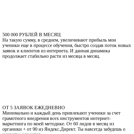
500 000 РУБЛЕЙ В МЕСЯЦ
На такую сумму, в среднем, увеличивают прибыль мои
ученики еще в процессе обучения, быстро создав поток новых
заявок и клиентов из интернета. И данная динамика
продолжает стабильно расти из месяца в месяц.
ОТ 5 ЗАЯВОК ЕЖЕДНЕВНО
Минимально и каждый день привлекают ученики за счет
грамотного внедрения всех инструментов интернет-
маркетинга по моей методике. От 60 лидов в месяц из
органики + от 90 из Яндекс.Директ. Ты навсегда забудешь о