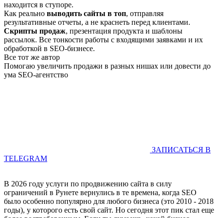
находится в ступоре.
Как реально
выводить сайты в топ
, отправляя
результативные отчеты, а не краснеть перед клиентами.
Скрипты продаж
, презентация продукта и шаблоны
рассылок. Все тонкости работы с входящими заявками и их
обработкой в SEO-бизнесе.
Все тот же автор
Помогаю увеличить продажи в разных нишах или довести до
ума SEO-агентство
ЗАПИСАТЬСЯ В
TELEGRAM
В 2026 году услуги по продвижению сайта в силу
ограничений в Рунете вернулись в те времена, когда SEO
было особенно популярно для любого бизнеса (это 2010 - 2018
годы), у которого есть свой сайт. Но сегодня этот пик стал еще