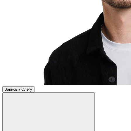
Запись к Олегу