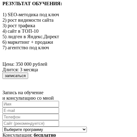
РЕЗУЛЬТАТ ОБУЧЕНИЯ:
1) SEO-методика под ключ
2) рост видимости сайта
3) рост трафика
4) сайт в ТОП-10
5) лидген в Яндекс.Директ
6) маркетинг + продажи
7) агентство под ключ
Цена: 350 000 рублей
Длится: 3 месяца
записаться
Запись на обучение
и консультацию со мной
Консультация:
бесплатно