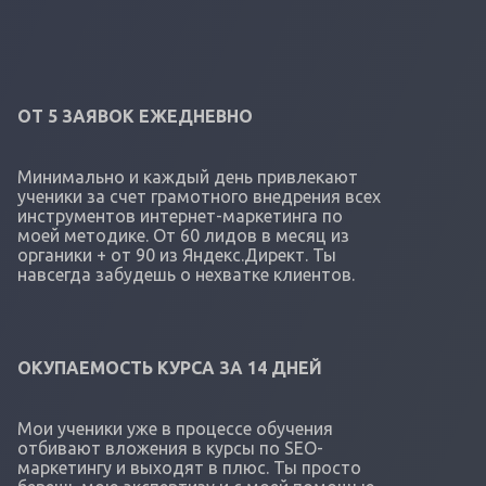
ОТ 5 ЗАЯВОК ЕЖЕДНЕВНО
Минимально и каждый день привлекают
ученики за счет грамотного внедрения всех
инструментов интернет-маркетинга по
моей методике. От 60 лидов в месяц из
органики + от 90 из Яндекс.Директ. Ты
навсегда забудешь о нехватке клиентов.
ОКУПАЕМОСТЬ КУРСА ЗА 14 ДНЕЙ
Мои ученики уже в процессе обучения
отбивают вложения в курсы по SEO-
маркетингу и выходят в плюс. Ты просто