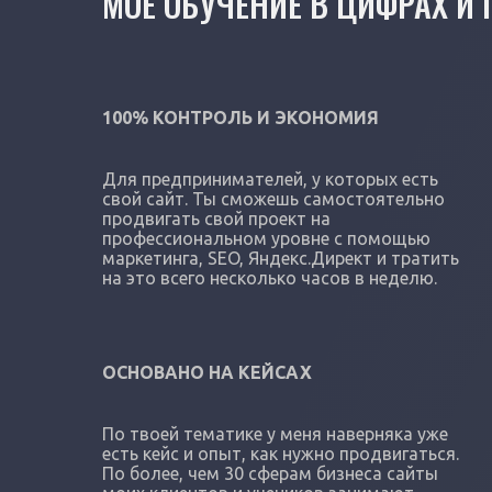
МОЕ ОБУЧЕНИЕ В ЦИФРАХ И
100% КОНТРОЛЬ И ЭКОНОМИЯ
Для предпринимателей, у которых есть
свой сайт. Ты сможешь самостоятельно
продвигать свой проект на
профессиональном уровне с помощью
маркетинга, SEO, Яндекс.Директ и тратить
на это всего несколько часов в неделю.
ОСНОВАНО НА КЕЙСАХ
По твоей тематике у меня наверняка уже
есть кейс и опыт, как нужно продвигаться.
По более, чем 30 сферам бизнеса сайты