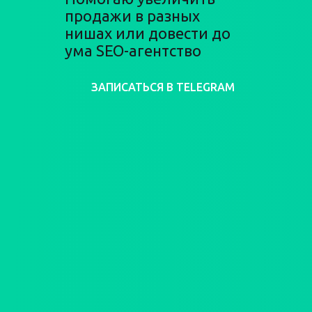
продажи в разных
нишах или довести до
ума SEO-агентство
ЗАПИСАТЬСЯ В TELEGRAM