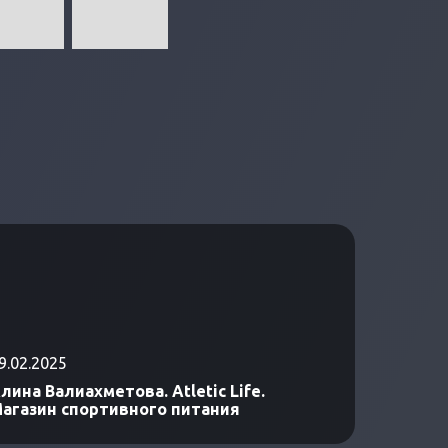
9.02.2025
лина Валиахметова. Atletic Life.
агазин спортивного питания