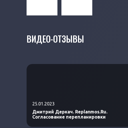
ВИДЕО-ОТЗЫВЫ
25.01.2023
Дмитрий Деркач. Replanmos.Ru.
Согласование перепланировки