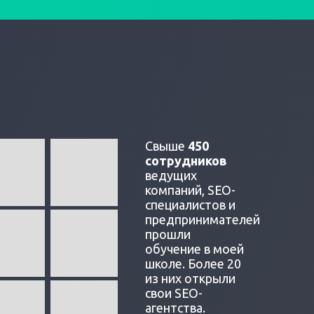
Свыше
450
сотрудников
ведущих
компаний, SEO-
специалистов и
предпринимателей
прошли
обучение в моей
школе. Более 20
из них открыли
свои SEO-
агентства.