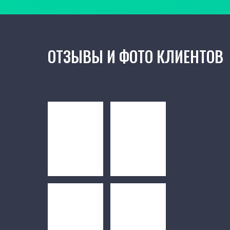
ОТЗЫВЫ И ФОТО КЛИЕНТОВ