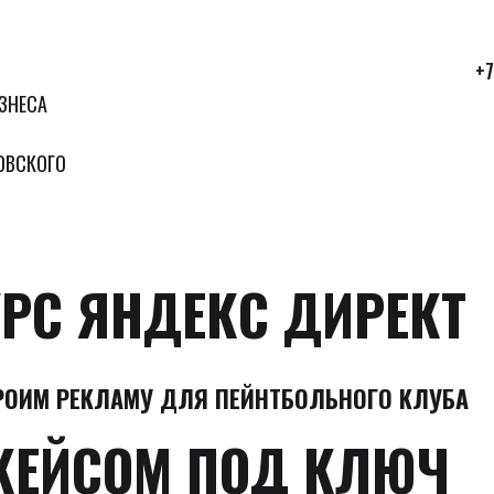
+7
ЗНЕСА
ОВСКОГО
РС ЯНДЕКС ДИРЕКТ
РОИМ РЕКЛАМУ ДЛЯ ПЕЙНТБОЛЬНОГО КЛУБА
КЕЙСОМ ПОД КЛЮЧ