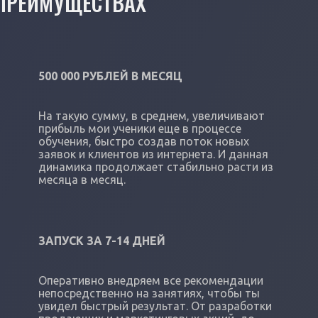
 ПРЕИМУЩЕСТВАХ
500 000 РУБЛЕЙ В МЕСЯЦ
На такую сумму, в среднем, увеличивают
прибыль мои ученики еще в процессе
обучения, быстро создав поток новых
заявок и клиентов из интернета. И данная
динамика продолжает стабильно расти из
месяца в месяц.
ЗАПУСК ЗА 7-14 ДНЕЙ
Оперативно внедряем все рекомендации
непосредственно на занятиях, чтобы ты
увидел быстрый результат. От разработки