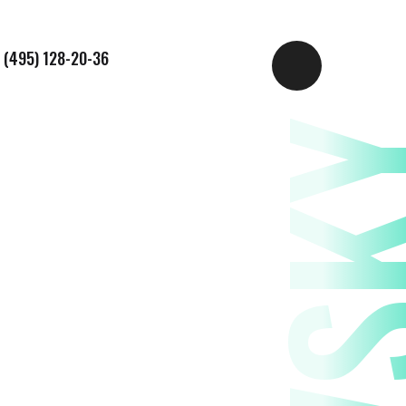
 (495) 128-20-36