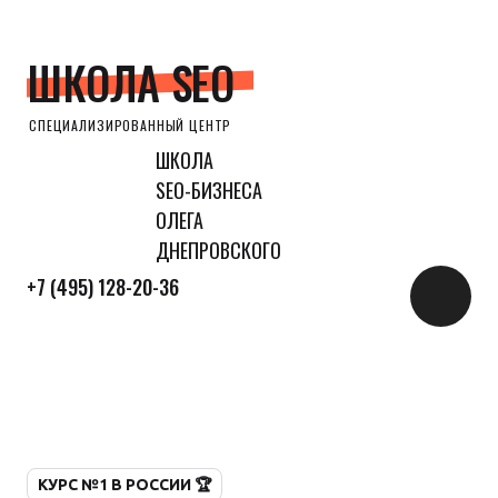
ШКОЛА SEO
СПЕЦИАЛИЗИРОВАННЫЙ ЦЕНТР
ШКОЛА
SEO-БИЗНЕСА
ОЛЕГА
ДНЕПРОВСКОГО
+7 (495) 128-20-36
КУРС №1 В РОССИИ 🏆