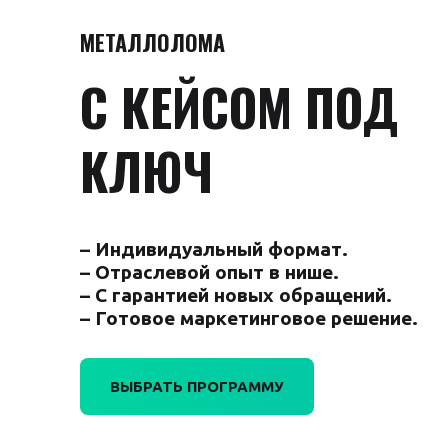
МЕТАЛЛОЛОМА
С КЕЙСОМ ПОД
КЛЮЧ
– Индивидуальный формат.
– Отраслевой опыт в нише.
– С гарантией новых обращений.
– Готовое маркетинговое решение.
ВЫБРАТЬ ПРОГРАММУ