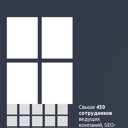
Свыше
450
сотрудников
ведущих
компаний, SEO-