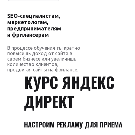
SEO-специалистам,
маркетологам,
предпринимателям
и фрилансерам
В процессе обучения ты кратно
повысишь доход от сайта в
своем бизнесе или увеличишь
количество клиентов,
продвигая сайты на фрилансе.
КУРС ЯНДЕКС
ДИРЕКТ
НАСТРОИМ РЕКЛАМУ ДЛЯ ПРИЕМА