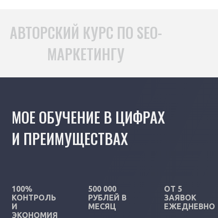
АВТОРСКИЙ КУРС ПО SEO-
МАРКЕТИНГУ
МОЕ ОБУЧЕНИЕ В ЦИФРАХ
И ПРЕИМУЩЕСТВАХ
100%
500 000
ОТ 5
КОНТРОЛЬ
РУБЛЕЙ В
ЗАЯВОК
И
МЕСЯЦ
ЕЖЕДНЕВНО
ЭКОНОМИЯ