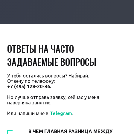
ОТВЕТЫ НА ЧАСТО
ЗАДАВАЕМЫЕ ВОПРОСЫ
У тебя остались вопросы? Набирай.
Отвечу по телефону:
+7 (495) 128-20-36.
Но лучше отправь заявку, сейчас у меня
наверняка занятие.
Или напиши мне в
Telegram
.
В ЧЕМ ГЛАВНАЯ РАЗНИЦА МЕЖДУ