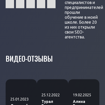
специалистов и
предпринимателей
прошли
обучение в моей
школе. Более 20
из них открыли
свои SEO-
агентства.
ВИДЕО-ОТЗЫВЫ
25.12.2022
19.02.2025
25.01.2023
Турал
Алина