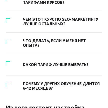
ТАРИФАМИ КУРСОВ?
ЧЕМ ЭТОТ КУРС ПО SEO-МАРКЕТИНГУ
ЛУЧШЕ ОСТАЛЬНЫХ?
ЧТО ДЕЛАТЬ, ЕСЛИ У МЕНЯ НЕТ
ОПЫТА?
КАКОЙ ТАРИФ ЛУЧШЕ ВЫБРАТЬ?
ПОЧЕМУ У ДРУГИХ ОБУЧЕНИЕ ДЛИТСЯ
6-12 МЕСЯЦЕВ?
Из чего состоит настройка