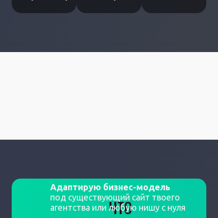
Адаптирую бизнес-модель
под существующий сайт твоего
ЧТО
агентства или любую нишу с нуля