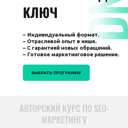
КЛЮЧ
– Индивидуальный формат.
– Отраслевой опыт в нише.
– С гарантией новых обращений.
– Готовое маркетинговое решение.
ВЫБРАТЬ ПРОГРАММУ
АВТОРСКИЙ КУРС ПО SEO-
МАРКЕТИНГУ