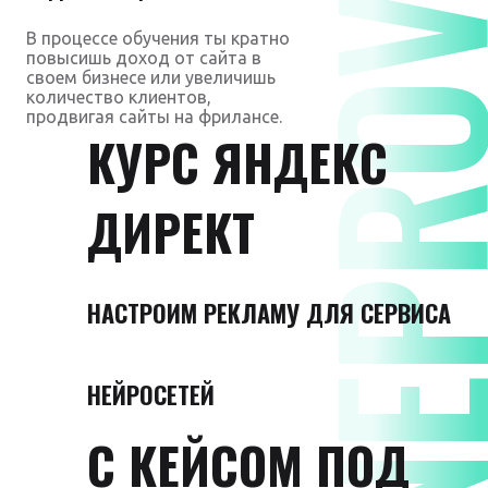
DNEPROVS
В процессе обучения ты кратно
повысишь доход от сайта в
своем бизнесе или увеличишь
количество клиентов,
продвигая сайты на фрилансе.
КУРС ЯНДЕКС
ДИРЕКТ
НАСТРОИМ РЕКЛАМУ ДЛЯ СЕРВИСА
НЕЙРОСЕТЕЙ
С КЕЙСОМ ПОД