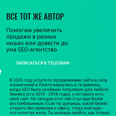
ВСЕ ТОТ ЖЕ АВТОР
Помогаю увеличить
продажи в разных
нишах или довести до
ума SEO-агентство
ЗАПИСАТЬСЯ В TELEGRAM
В 2026 году услуги по продвижению сайта в силу
ограничений в Рунете вернулись в те времена,
когда SEO было особенно популярно для любого
бизнеса (это 2010 - 2018 годы), у которого есть
свой сайт. Но сегодня этот пик стал еще более
востребованным. Если ты думаешь, какой бизнес
открыть без привязки к офису, тогда мой курс -
это золотая жила. Ты можешь пройти, как только