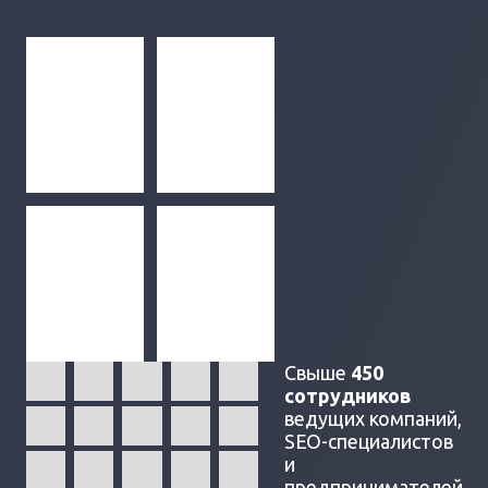
Свыше
450
сотрудников
ведущих компаний,
SEO-специалистов
и
предпринимателей