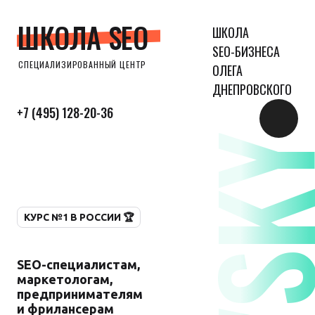
ШКОЛА SEO
ШКОЛА
SEO-БИЗНЕСА
СПЕЦИАЛИЗИРОВАННЫЙ ЦЕНТР
ОЛЕГА
ДНЕПРОВСКОГО
+7 (495) 128-20-36
КУРС №1 В РОССИИ 🏆
SEO-специалистам,
маркетологам,
предпринимателям
и фрилансерам