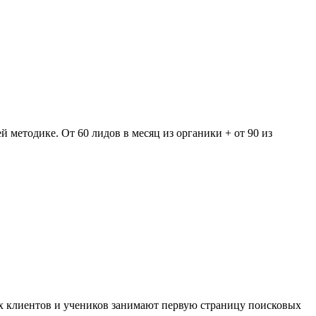
методике. От 60 лидов в месяц из органики + от 90 из
оих клиентов и учеников занимают первую страницу поисковых