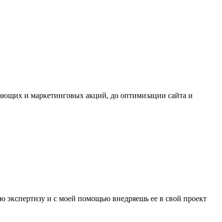
дающих и маркетинговых акций, до оптимизации сайта и
ю экспертизу и с моей помощью внедряешь ее в свой проект