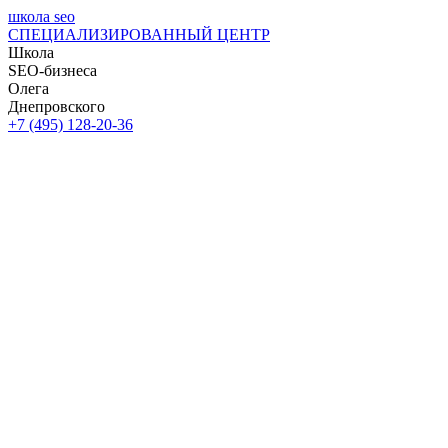
школа seo
СПЕЦИАЛИЗИРОВАННЫЙ ЦЕНТР
Школа
SEO-бизнеса
Олега
Днепровского
+7 (495) 128-20-36