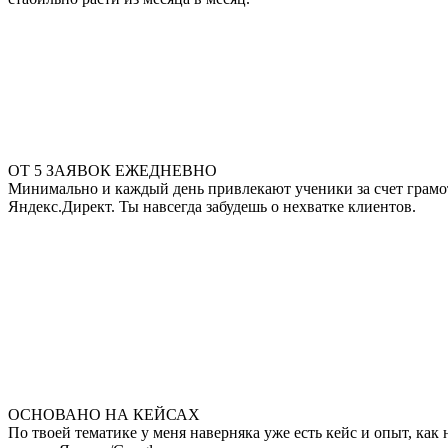
ОТ 5 ЗАЯВОК ЕЖЕДНЕВНО
Минимально и каждый день привлекают ученики за счет грамотн
Яндекс.Директ. Ты навсегда забудешь о нехватке клиентов.
ОСНОВАНО НА КЕЙСАХ
По твоей тематике у меня наверняка уже есть кейс и опыт, ка