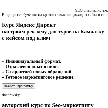
SEO-специалистам,
В процессе обучения ты кратно повысишь доход от сайта в сво
Курс Яндекс Директ
настроим рекламу для туров на Камчатку
с кейсом под ключ
– Индивидуальный формат.
– Отраслевой опыт в нише.
– С гарантией новых обращений.
– Готовое маркетинговое решение.
Выбрать программу
dneprovsky
авторский курс по Seo-маркетингу