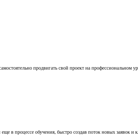
 самостоятельно продвигать свой проект на профессиональном у
еще в процессе обучения, быстро создав поток новых заявок и 