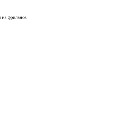
 на фрилансе.