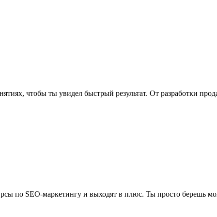
нятиях, чтобы ты увидел быстрый результат. От разработки про
рсы по SEO-маркетингу и выходят в плюс. Ты просто берешь мо