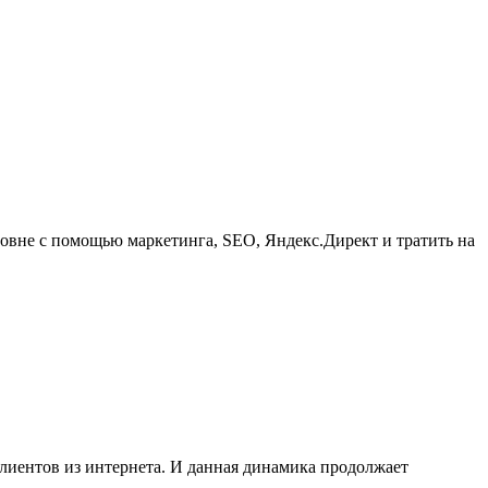
ровне с помощью маркетинга, SEO, Яндекс.Директ и тратить на
клиентов из интернета. И данная динамика продолжает