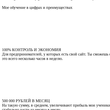
Мое обучение в цифрах и преимуществах
100% КОНТРОЛЬ И ЭКОНОМИЯ
Для предпринимателей, у которых есть свой сайт. Ты сможешь
это всего несколько часов в неделю.
500 000 РУБЛЕЙ В МЕСЯЦ
На такую сумму, в среднем, увеличивают прибыль мои ученики 
стабильно расти из месяца в месяц.