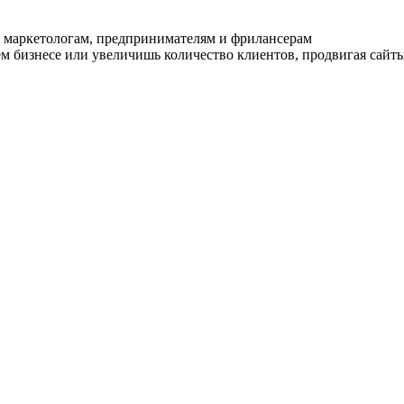
 маркетологам, предпринимателям и фрилансерам
ем бизнесе или увеличишь количество клиентов, продвигая сайты