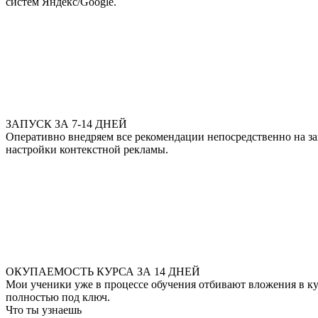
систем Яндекс/Google.
ЗАПУСК ЗА 7-14 ДНЕЙ
Оперативно внедряем все рекомендации непосредственно на за
настройки контекстной рекламы.
ОКУПАЕМОСТЬ КУРСА ЗА 14 ДНЕЙ
Мои ученики уже в процессе обучения отбивают вложения в ку
полностью под ключ.
Что ты узнаешь